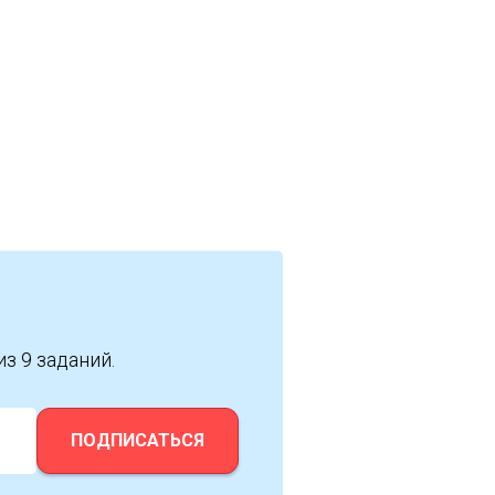
из 9 заданий.
ПОДПИСАТЬСЯ