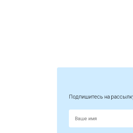
Подпишитесь на рассылк