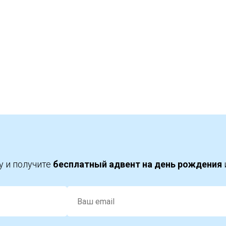
у и получите
бесплатный адвент на день рождения