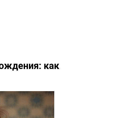
рождения: как