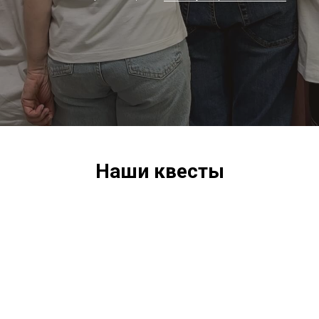
Наши квесты