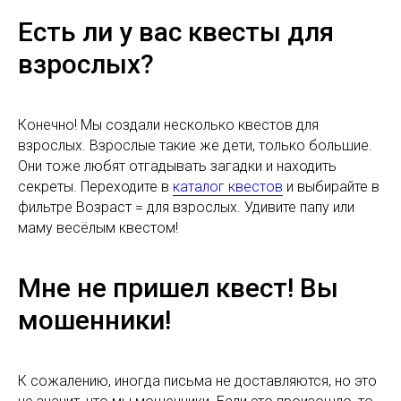
Есть ли у вас квесты для
взрослых?
Конечно! Мы создали несколько квестов для
взрослых. Взрослые такие же дети, только большие.
Они тоже любят отгадывать загадки и находить
секреты. Переходите в
каталог квестов
и выбирайте в
фильтре Возраст = для взрослых. Удивите папу или
маму весёлым квестом!
Мне не пришел квест! Вы
мошенники!
К сожалению, иногда письма не доставляются, но это