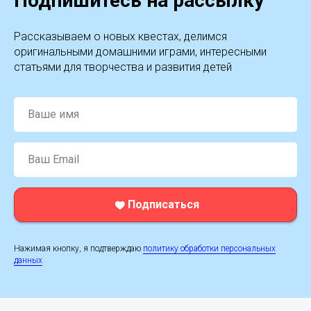
Подпишитесь на рассылку
Рассказываем о новых квестах, делимся
оригинальными домашними играми, интересными
статьями для творчества и развития детей
Ваше имя
Ваш Email
Подписаться
Нажимая кнопку, я подтверждаю
политику обработки персональных
данных