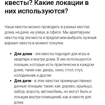
квесты? Какие локации в
них используются?
Наши квесты можно проводить в разных местах:
дома, на даче, на улице, в офисе. Мы адаптируем
квесты под эти места и предлагаем выбрать нужный
вариант квеста в момент покупки.
Для дома
- эти квесты подходят для игры в
квартире и внутри дома. В них используются
локации, которые есть практически в каждом
доме, такие как: дверь, окно, стол, стул,
холодильник и другие.
Для дачи
- в этих квестах преимущественно
дачные локации, такие, как: дерево, крыльцо,
забор, ворота, автомобиль, но могут быть и
локации внутри помещений, как в квесте для
дома.