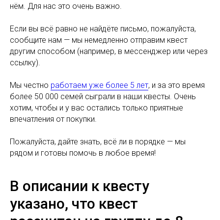
нём. Для нас это очень важно.
Если вы всё равно не найдёте письмо, пожалуйста,
сообщите нам — мы немедленно отправим квест
другим способом (например, в мессенджер или через
ссылку).
Мы честно
работаем уже более 5 лет
, и за это время
более 50 000 семей сыграли в наши квесты. Очень
хотим, чтобы и у вас остались только приятные
впечатления от покупки.
Пожалуйста, дайте знать, всё ли в порядке — мы
рядом и готовы помочь в любое время!
В описании к квесту
указано, что квест