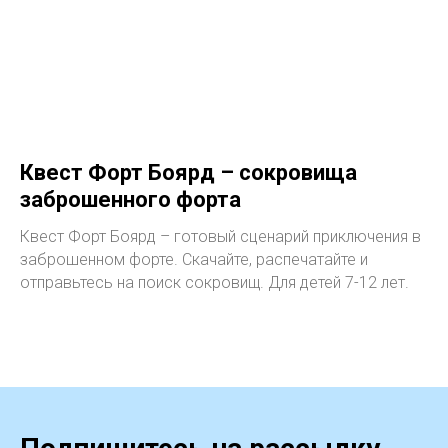
Квест Форт Боярд – сокровища
заброшенного форта
Квест Форт Боярд – готовый сценарий приключения в
заброшенном форте. Скачайте, распечатайте и
отправьтесь на поиск сокровищ. Для детей 7-12 лет.