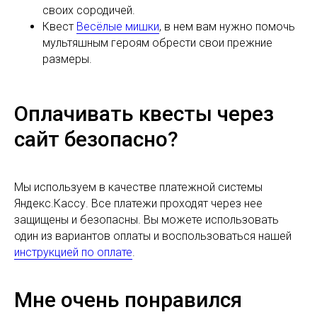
своих сородичей.
Квест
Весёлые мишки
, в нем вам нужно помочь
мультяшным героям обрести свои прежние
размеры.
Оплачивать квесты через
сайт безопасно?
Мы используем в качестве платежной системы
Яндекс.Кассу. Все платежи проходят через нее
защищены и безопасны. Вы можете использовать
один из вариантов оплаты и воспользоваться нашей
инструкцией по оплате
.
Мне очень понравился