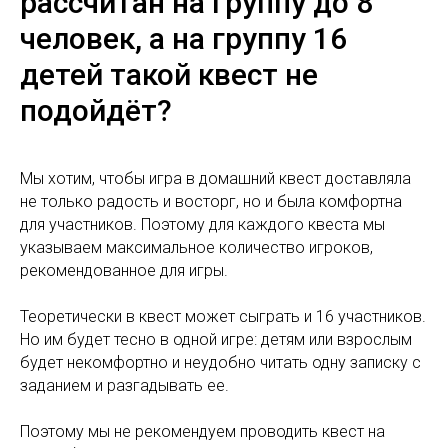
рассчитан на группу до 8
человек, а на группу 16
детей такой квест не
подойдёт?
Мы хотим, чтобы игра в домашний квест доставляла
не только радость и восторг, но и была комфортна
для участников. Поэтому для каждого квеста мы
указываем максимальное количество игроков,
рекомендованное для игры.
Теоретически в квест может сыграть и 16 участников.
Но им будет тесно в одной игре: детям или взрослым
будет некомфортно и неудобно читать одну записку с
заданием и разгадывать ее.
Поэтому мы не рекомендуем проводить квест на