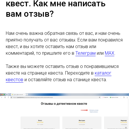
квест. Как мне написать
вам отзыв?
Нам очень важна обратная связь от вас, и нам очень
приятно получать от вас отзывы. Если вам понравился
квест, и вы хотите оставить нам отзыв или
комментарий, то пришлите его в
Телеграм
или
MAX
.
Также вы можете оставить отзыв о понравившемся
квесте на странице квеста. Переходите в
каталог
квестов
и оставляйте отзыв на станице квеста.