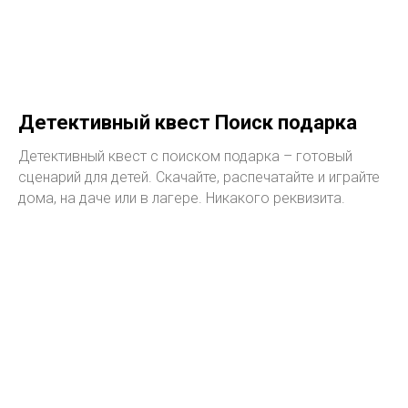
Детективный квест Поиск подарка
Детективный квест с поиском подарка – готовый
сценарий для детей. Скачайте, распечатайте и играйте
дома, на даче или в лагере. Никакого реквизита.