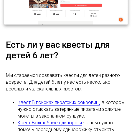
Есть ли у вас квесты для
детей 6 лет?
Мы стараемся создавать квесты для детей разного
возраста. Для детей 6 лет у нас есть несколько
веселых и увлекательных квестов:
Квест В поисках пиратских сокровищ
, в котором
нужно отыскать затерянные пиратами золотые
монеты в закопанном сундуке.
Квест Волшебные единороги
- в нем нужно
помочь последнему единорожику отыскать