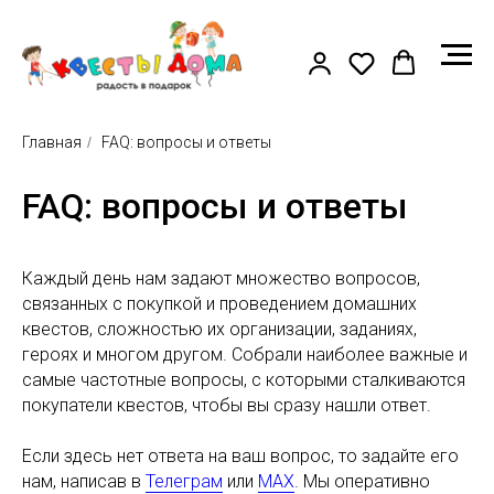
Главная
/
FAQ: вопросы и ответы
FAQ: вопросы и ответы
Каждый день нам задают множество вопросов,
связанных с покупкой и проведением домашних
квестов, сложностью их организации, заданиях,
героях и многом другом. Собрали наиболее важные и
самые частотные вопросы, с которыми сталкиваются
покупатели квестов, чтобы вы сразу нашли ответ.
Если здесь нет ответа на ваш вопрос, то задайте его
нам, написав в
Телеграм
или
MAX
. Мы оперативно