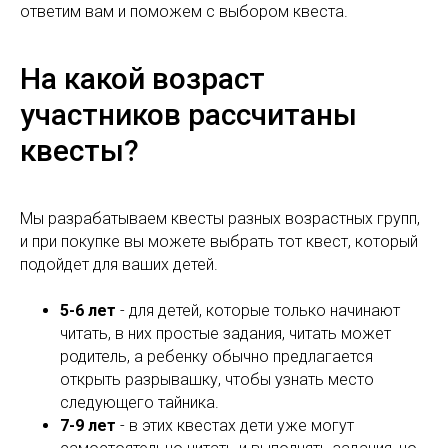
ответим вам и поможем с выбором квеста.
На какой возраст
участников рассчитаны
квесты?
Мы разрабатываем квесты разных возрастных групп,
и при покупке вы можете выбрать тот квест, который
подойдет для ваших детей.
5-6 лет
- для детей, которые только начинают
читать, в них простые задания, читать может
родитель, а ребенку обычно предлагается
открыть разрывашку, чтобы узнать место
следующего тайника.
7-9 лет
- в этих квестах дети уже могут