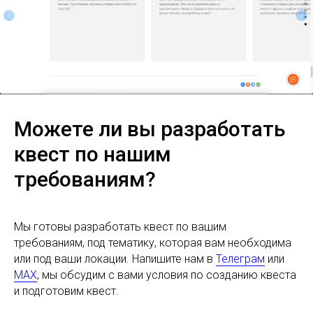
Можете ли вы разработать
квест по нашим
требованиям?
Мы готовы разработать квест по вашим
требованиям, под тематику, которая вам необходима
или под ваши локации. Напишите нам в
Телеграм
или
MAX
, мы обсудим с вами условия по созданию квеста
и подготовим квест.