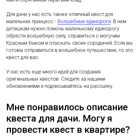
Для дачи у нас есть также отличный квест для
маленьких принцесс -
Волшебные единороги
. В нем
детишкам нужно помочь маленькому единорогу
обрести волшебную силу, справиться с могучим
Красным быком и отыскать своих сородичей. Если вы
готовы отправиться в волшебное путешествие, то это
квест для вас.
У нас есть еще много идей для создания
оригинальных квестов. Следите за нашими
обновлениями и подписывайтесь на рассылку.
Мне понравилось описание
квеста для дачи. Могу я
провести квест в квартире?