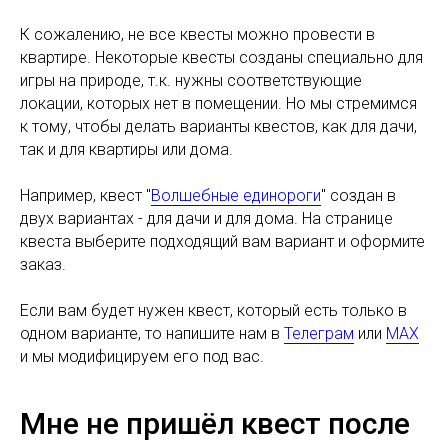
К сожалению, не все квесты можно провести в
квартире. Некоторые квесты созданы специально для
игры на природе, т.к. нужны соответствующие
локации, которых нет в помещении. Но мы стремимся
к тому, чтобы делать варианты квестов, как для дачи,
так и для квартиры или дома.
Например, квест "
Волшебные единороги
" создан в
двух вариантах - для дачи и для дома. На странице
квеста выберите подходящий вам вариант и оформите
заказ.
Если вам будет нужен квест, который есть только в
одном варианте, то напишите нам в
Телеграм
или
MAX
и мы модифицируем его под вас.
Мне не пришёл квест после