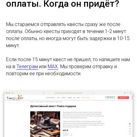
оплаты. Когда он придёт?
Мы стараемся отправлять квесты сразу же после
оплаты. Обычно квесты приходят в течении 1-2 минут
после оплаты, но иногда могут быть задержки в 10-15
минут.
Если после 15 минут квест не пришел, то напишите нам
на в
Телеграм
или
MAX
. Мы проверим отправку и
повторим ее при необходимости.