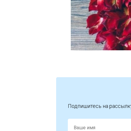
Подпишитесь на рассылк