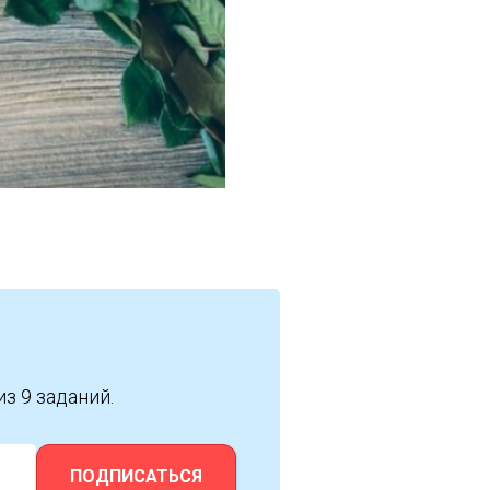
из 9 заданий.
ПОДПИСАТЬСЯ