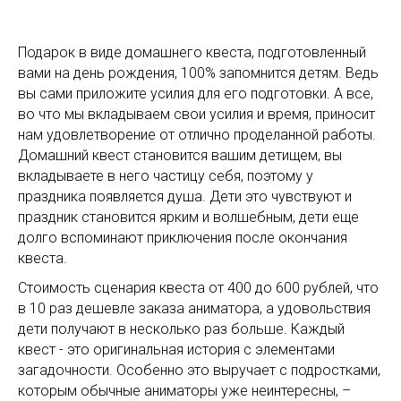
Подарок в виде домашнего квеста, подготовленный
вами на день рождения, 100% запомнится детям. Ведь
вы сами приложите усилия для его подготовки. А все,
во что мы вкладываем свои усилия и время, приносит
нам удовлетворение от отлично проделанной работы.
Домашний квест становится вашим детищем, вы
вкладываете в него частицу себя, поэтому у
праздника появляется душа. Дети это чувствуют и
праздник становится ярким и волшебным, дети еще
долго вспоминают приключения после окончания
квеста.
Стоимость сценария квеста от 400 до 600 рублей, что
в 10 раз дешевле заказа аниматора, а удовольствия
дети получают в несколько раз больше. Каждый
квест - это оригинальная история с элементами
загадочности. Особенно это выручает с подростками,
которым обычные аниматоры уже неинтересны, –