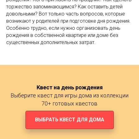
торжество запоминающимся? Как оставить детей
довольными? Вот только часть вопросов, которые
возникают у родителей при подготовке дня рождения.
Особенно трудно, если нужно организовать день
рождения в собственной квартире или доме без
существенных дополнительных затрат.
Квест на день рождения
Выберите квест для игры дома из коллекции
70+ готовых квестов
ВЫБРАТЬ КВЕСТ ДЛЯ ДОМА