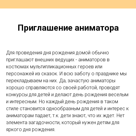
Приглашение аниматора
Для проведения дня рождения домой обычно
приглашают внешних ведущих - аниматоров в
костюмах мультипликационных героев или
персонажей из сказок. И всю заботу о празднике мы
перекладываем на них. Да, зачастую аниматоры
хорошо справляются со своей работой, проводят
конкурсы для детей и делают день рождения веселым
и интересным. Но каждый день рождения в таком
стиле становится однообразным для детей и интерес к
аниматорам падает, т.к. дети знают, что их ждет. Нет
элемента загадочности, который нужен детям для
яркого дня рождения.