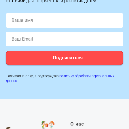
статьями для творчества и развития детей
Ваше имя
Ваш Email
Подписаться
Нажимая кнопку, я подтверждаю
политику обработки персональных
данных
О нас