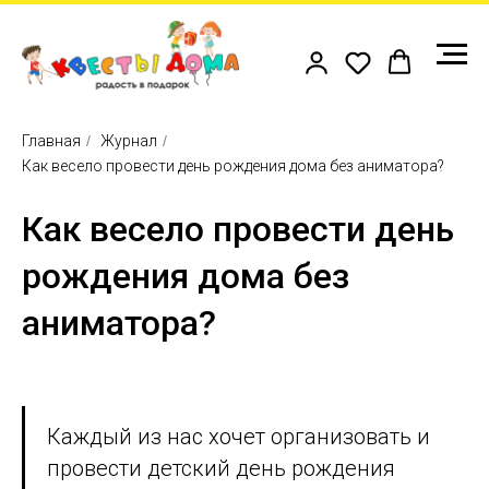
Главная
/
Журнал
/
Как весело провести день рождения дома без аниматора?
Как весело провести день
рождения дома без
аниматора?
Каждый из нас хочет организовать и
провести детский день рождения