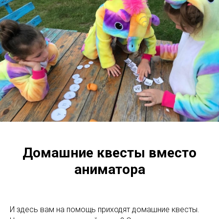
Домашние квесты вместо
аниматора
И здесь вам на помощь приходят домашние квесты.