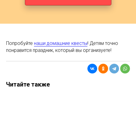
Попробуйте
наши домашние квесты
! Детям точно
понравится праздник, который вы организуете!
Читайте также