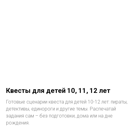
Квесты для детей 10, 11, 12 лет
Готовые сценарии квеста для детей 10-12 лет: пираты,
детективы, единороги и другие темы. Распечатай
задания сам – без подготовки, дома или на дне
рождения.