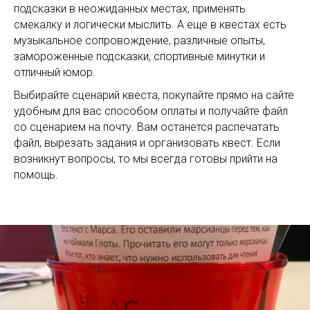
подсказки в неожиданных местах, применять
смекалку и логически мыслить. А еще в квестах есть
музыкальное сопровождение, различные опыты,
замороженные подсказки, спортивные минутки и
отличный юмор.
Выбирайте сценарий квеста, покупайте прямо на сайте
удобным для вас способом оплаты и получайте файл
со сценарием на почту. Вам останется распечатать
файл, вырезать задания и организовать квест. Если
возникнут вопросы, то мы всегда готовы прийти на
помощь.