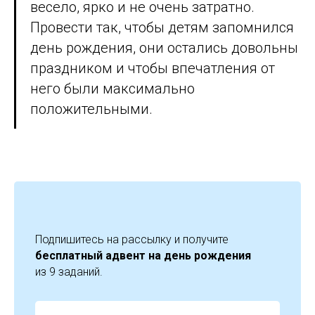
весело, ярко и не очень затратно.
Провести так, чтобы детям запомнился
день рождения, они остались довольны
праздником и чтобы впечатления от
него были максимально
положительными.
Подпишитесь на рассылку и получите
бесплатный адвент на день рождения
из 9 заданий.