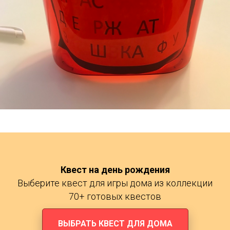
Квест на день рождения
Выберите квест для игры дома из коллекции
70+ готовых квестов
ВЫБРАТЬ КВЕСТ ДЛЯ ДОМА