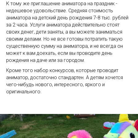
К тому же приглашение аниматора на праздник -
недешевое удовольствие. Средняя стоимость
аниматора на детский день рождения 7-8 тыс. рублей
за 2 часа. Услуги аниматора действительно стоят
своих денег, дети заняты, а вы можете заниматься
своими делами. Но не все готовы потратить такую
существенную сумму на аниматора, и не всегда он
может к вам доехать, если вы проводите день
рождения на даче или за городом.
Кроме того набор конкурсов, которые проводит
аниматор, достаточно стандартен. А детям хочется
чего-нибудь нового, интересного, яркого и
оригинального.