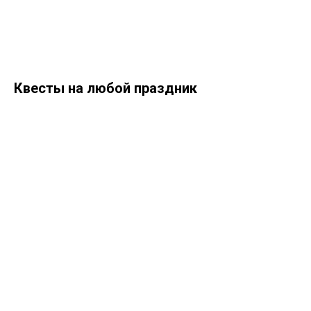
Квесты на любой праздник