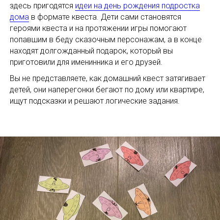
здесь пригодятся
идеи на день рождения подростка
дома
в формате квеста. Дети сами становятся
героями квеста и на протяжении игры помогают
попавшим в беду сказочным персонажам, а в конце
находят долгожданный подарок, который вы
приготовили для именинника и его друзей.
Вы не представляете, как домашний квест затягивает
детей, они наперегонки бегают по дому или квартире,
ищут подсказки и решают логические задания.