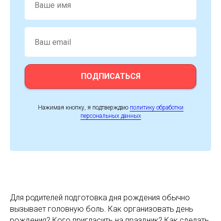
ПОДПИСАТЬСЯ
Нажимая кнопку, я подтверждаю
политику обработки
персональных данных
Для родителей подготовка дня рождения обычно
вызывает головную боль. Как организовать день
рождения? Кого пригласить на праздник? Как сделать