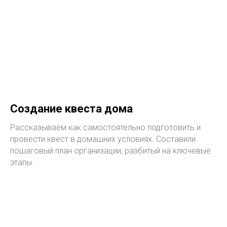
Создание квеста дома
Рассказываем как самостоятельно подготовить и
провести квест в домашних условиях. Составили
пошаговый план организации, разбитый на ключевые
этапы.