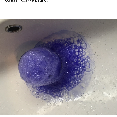
бывает крайне редко.