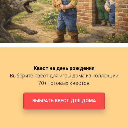
Квест на день рождения
Выберите квест для игры дома из коллекции
70+ готовых квестов
ВЫБРАТЬ КВЕСТ ДЛЯ ДОМА