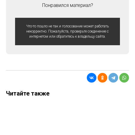
Понравился материал?
Что-то пошло не так и голосование может работать
некорректно. Пожалуйста, проверьте соединение с
интернетом или обратитесь к владельцу сайта.
Читайте также