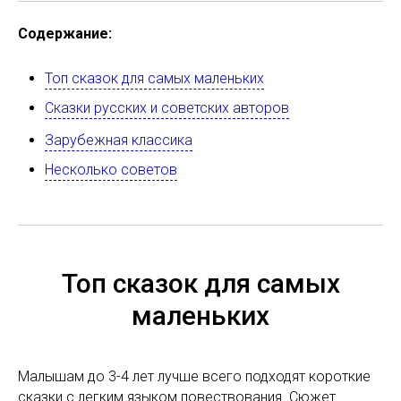
Содержание:
Топ сказок для самых маленьких
Сказки русских и советских авторов
Зарубежная классика
Несколько советов
Топ сказок для самых
маленьких
Малышам до 3-4 лет лучше всего подходят короткие
сказки с легким языком повествования. Сюжет