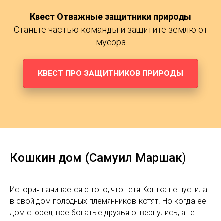
Квест Отважные защитники природы
Станьте частью команды и защитите землю от
мусора
КВЕСТ ПРО ЗАЩИТНИКОВ ПРИРОДЫ
Кошкин дом (Самуил Маршак)
История начинается с того, что тетя Кошка не пустила
в свой дом голодных племянников-котят. Но когда ее
дом сгорел, все богатые друзья отвернулись, а те