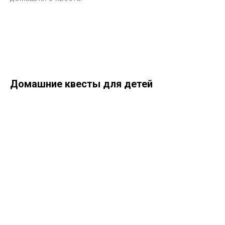
Домашние квесты для детей