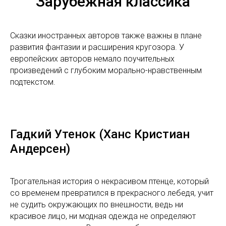
Зарубежная классика
Сказки иностранных авторов также важны в плане
развития фантазии и расширения кругозора. У
европейских авторов немало поучительных
произведений с глубоким морально-нравственным
подтекстом.
Гадкий Утенок (Ханс Кристиан
Андерсен)
Трогательная история о некрасивом птенце, который
со временем превратился в прекрасного лебедя, учит
не судить окружающих по внешности, ведь ни
красивое лицо, ни модная одежда не определяют