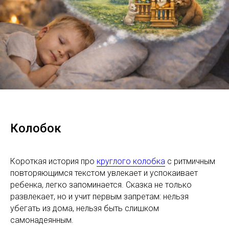
Колобок
Короткая история про
круглого колобка
с ритмичным
повторяющимся текстом увлекает и успокаивает
ребенка, легко запоминается. Сказка не только
развлекает, но и учит первым запретам: нельзя
убегать из дома, нельзя быть слишком
самонадеянным.