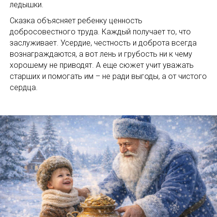
ледышки.
Сказка объясняет ребенку ценность
добросовестного труда. Каждый получает то, что
заслуживает. Усердие, честность и доброта всегда
вознаграждаются, а вот лень и грубость ни к чему
хорошему не приводят. А еще сюжет учит уважать
старших и помогать им – не ради выгоды, а от чистого
сердца.