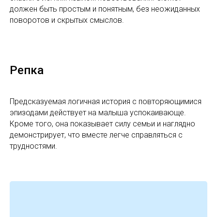
должен быть простым и понятным, без неожиданных
поворотов и скрытых смыслов.
Репка
Предсказуемая логичная история с повторяющимися
эпизодами действует на малыша успокаивающе.
Кроме того, она показывает силу семьи и наглядно
демонстрирует, что вместе легче справляться с
трудностями.