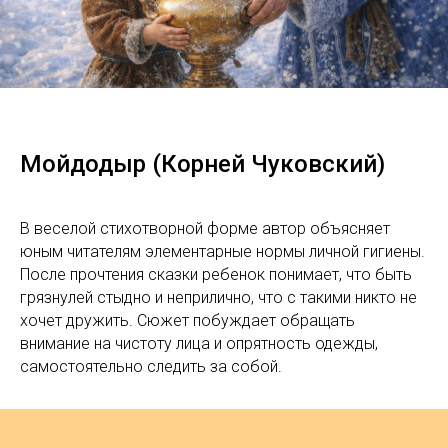
Мойдодыр (Корней Чуковский)
В веселой стихотворной форме автор объясняет
юным читателям элементарные нормы личной гигиены.
После прочтения сказки ребенок понимает, что быть
грязнулей стыдно и неприлично, что с такими никто не
хочет дружить. Сюжет побуждает обращать
внимание на чистоту лица и опрятность одежды,
самостоятельно следить за собой.