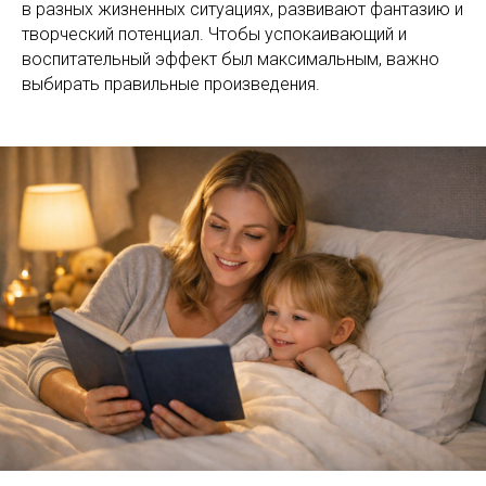
в разных жизненных ситуациях, развивают фантазию и
творческий потенциал. Чтобы успокаивающий и
воспитательный эффект был максимальным, важно
выбирать правильные произведения.