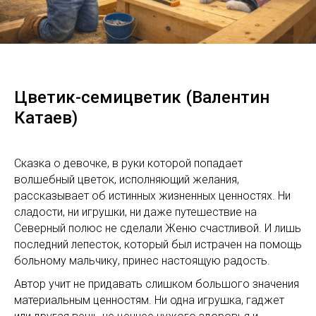
Цветик-семицветик (Валентин
Катаев)
Сказка о девочке, в руки которой попадает
волшебный цветок, исполняющий желания,
рассказывает об истинных жизненных ценностях. Ни
сладости, ни игрушки, ни даже путешествие на
Северный полюс не сделали Женю счастливой. И лишь
последний лепесток, который был истрачен на помощь
больному мальчику, принес настоящую радость.
Автор учит не придавать слишком большого значения
материальным ценностям. Ни одна игрушка, гаджет