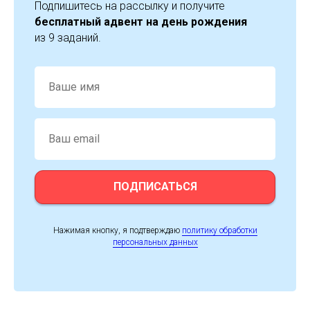
Подпишитесь на рассылку и получите
бесплатный адвент на день рождения
из 9 заданий.
ПОДПИСАТЬСЯ
Нажимая кнопку, я подтверждаю
политику обработки
персональных данных