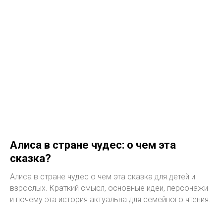
Алиса в стране чудес: о чем эта
сказка?
Алиса в стране чудес о чем эта сказка для детей и
взрослых. Краткий смысл, основные идеи, персонажи
и почему эта история актуальна для семейного чтения.