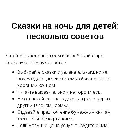
Сказки на ночь для детей:
несколько советов
Читайте с удовольствием и не забывайте про
несколько важных советов:
Выбирайте сказки с увлекательным, но не
возбуждающим сюжетом и обязательно с
хорошим концом.
Читайте выразительно и не торопитесь.
Не отвлекайтесь на гаджеты и разговоры с
другими членами семьи.
Отдавайте предпочтение бумажным книгам,
желательно с картинками.
Если малыш еще не уснул, обсудите с ним