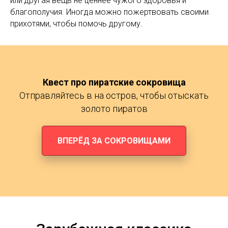
или другая вещь не ценнее чужого здоровья и
благополучия. Иногда можно пожертвовать своими
прихотями, чтобы помочь другому.
Квест про пиратские сокровища
Отправляйтесь в на остров, чтобы отыскать
золото пиратов
ВПЕРЁД ЗА СОКРОВИЩАМИ