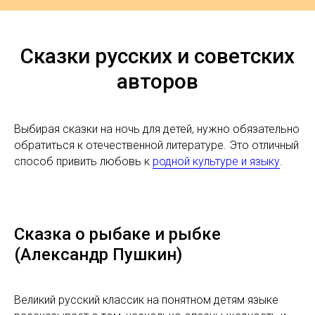
Сказки русских и советских
авторов
Выбирая сказки на ночь для детей, нужно обязательно
обратиться к отечественной литературе. Это отличный
способ привить любовь к
родной культуре и языку
.
Сказка о рыбаке и рыбке
(Александр Пушкин)
Великий русский классик на понятном детям языке