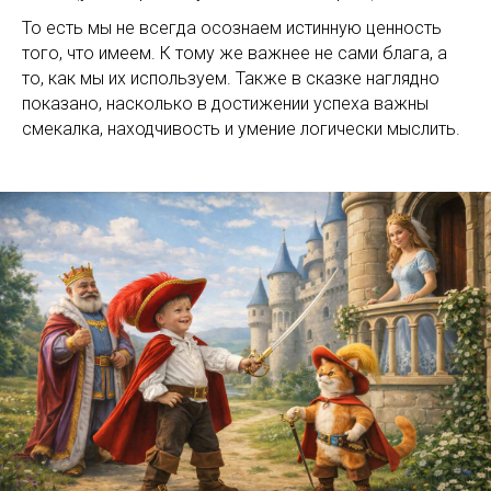
То есть мы не всегда осознаем истинную ценность
того, что имеем. К тому же важнее не сами блага, а
то, как мы их используем. Также в сказке наглядно
показано, насколько в достижении успеха важны
смекалка, находчивость и умение логически мыслить.