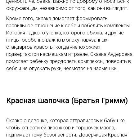
ценность человека. Важно по-доброму относиться к
окружающим, независимо от того, как они выглядят.
Кроме того, сказка помогает формировать
правильное отношение к себе и победить комплексы.
История гадкого утенка, которого обижали другие
птицы, особенно важна в эпоху навязанных
стандартов красоты, когда «непохожие»
подвергаются насмешкам и травле. Сказка Андерсена
помогает ребенку преодолеть комплексы, поверить в
себя и не опускать руки, несмотря на насмешки.
Красная шапочка (Братья Гримм)
Сказка о девочке, которая отправилась к бабушке,
чтобы отнести ей пирожков и горшочек масла,
поднимает тему безопасности. Доверчивая Красная