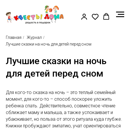
Главная
/
Журнал
/
Лучшие сказки на ночь для детей перед сном
Лучшие сказки на ночь
для детей перед сном
Для кого-то сказка на ночь – это теплый семейный
момент, для кого-то – способ поскорее уложить
ребенка спать. Действительно, совместное чтение
сближает маму и малыша, а также успокаивает и
убаюкивает, но польза от этого ритуала куда глубже.
Книжки пробуждают эмпатию, учат ориентироваться