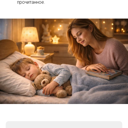
прочитанное.