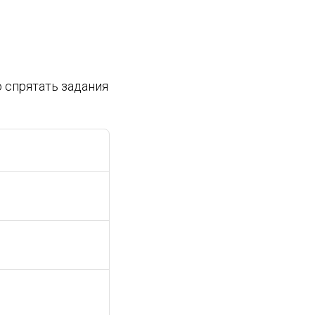
 спрятать задания