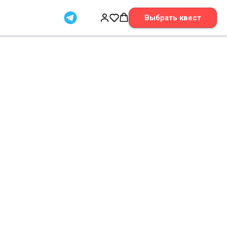
Выбрать квест