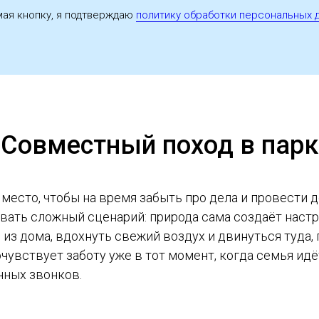
ая кнопку, я подтверждаю
политику обработки персональных 
Совместный поход в парк
место, чтобы на время забыть про дела и провести 
вать сложный сценарий: природа сама создаёт настр
из дома, вдохнуть свежий воздух и двинуться туда, 
чувствует заботу уже в тот момент, когда семья идё
нных звонков.