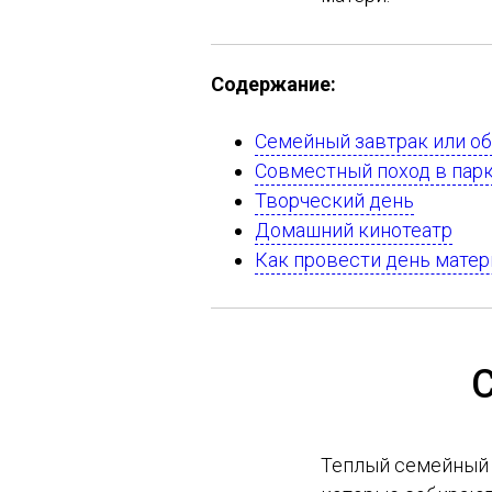
Содержание:
Семейный завтрак или о
Совместный поход в пар
Творческий день
Домашний кинотеатр
Как провести день матер
С
Теплый семейный 