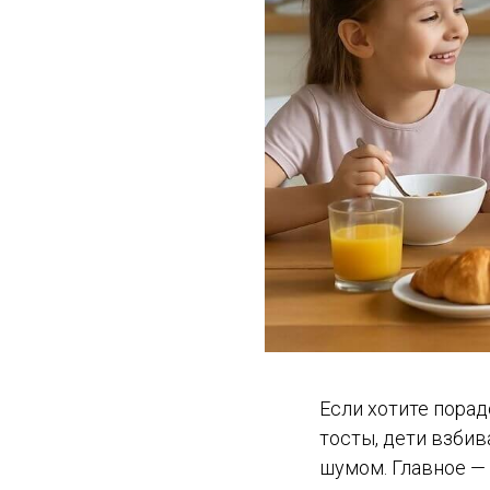
Если хотите порад
тосты, дети взбив
шумом. Главное —