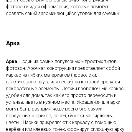
фотозон и идеи оформления, которые помогут
создать яркий запоминающийся уголок для съемки.
Арка
Арка
– один из самых популярных и простых типов
фотозон. Арочная конструкция представляет собой
каркас из гибких материалов (проволоки,
пластикового прута или лески), на который крепятся
декоративные элементы. Легкий проволочный каркас
удобен для дома, так как его просто переносить и
устанавливать в нужном месте. Украшения для арки
могут быть разными: чаще всего это связки
воздушных шариков, ленты, бумажные гирлянды,
цветы. Шарики прикрепляют к каркасу с помощью
верёвки или клеевых точек, формируя сплошную арку