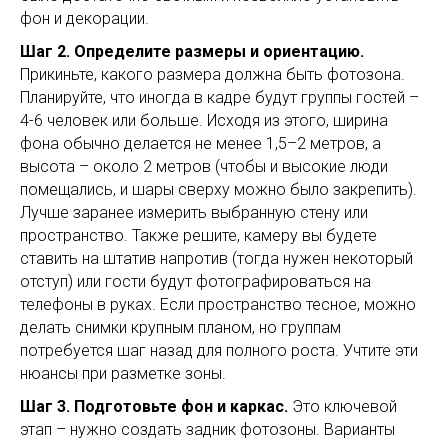
фон и декорации.
Шаг 2. Определите размеры и ориентацию.
Прикиньте, какого размера должна быть фотозона.
Планируйте, что иногда в кадре будут группы гостей –
4-6 человек или больше. Исходя из этого, ширина
фона обычно делается не менее 1,5–2 метров, а
высота – около 2 метров (чтобы и высокие люди
помещались, и шары сверху можно было закрепить).
Лучше заранее измерить выбранную стену или
пространство. Также решите, камеру вы будете
ставить на штатив напротив (тогда нужен некоторый
отступ) или гости будут фотографироваться на
телефоны в руках. Если пространство тесное, можно
делать снимки крупным планом, но группам
потребуется шаг назад для полного роста. Учтите эти
нюансы при разметке зоны.
Шаг 3. Подготовьте фон и каркас.
Это ключевой
этап – нужно создать задник фотозоны. Варианты