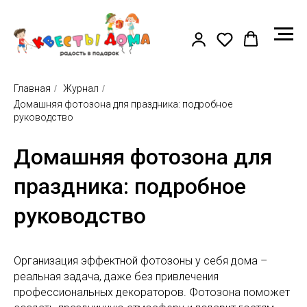
Главная
/
Журнал
/
Домашняя фотозона для праздника: подробное
руководство
Домашняя фотозона для
праздника: подробное
руководство
Организация эффектной фотозоны у себя дома –
реальная задача, даже без привлечения
профессиональных декораторов. Фотозона поможет