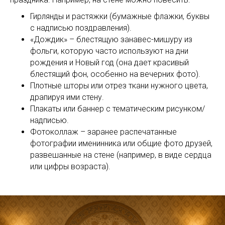
Гирлянды и растяжки (бумажные флажки, буквы
с надписью поздравления).
«Дождик» – блестящую занавес-мишуру из
фольги, которую часто используют на дни
рождения и Новый год (она дает красивый
блестящий фон, особенно на вечерних фото).
Плотные шторы или отрез ткани нужного цвета,
драпируя ими стену.
Плакаты или баннер с тематическим рисунком/
надписью.
Фотоколлаж – заранее распечатанные
фотографии именинника или общие фото друзей,
развешанные на стене (например, в виде сердца
или цифры возраста).