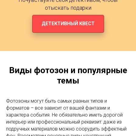
отыскать подарки
ДЕТЕКТИВНЫЙ КВЕСТ
Виды фотозон и популярные
темы
Фотозоны могут быть самых разных типов и
форматов – все зависит от вашей фантазии и
характера события. Не обязательно иметь дорогой
интерьер или профессиональный реквизит: даже из
подручных материалов можно соорудить эффектный
фон. Рассмотрим основные виды конструкций