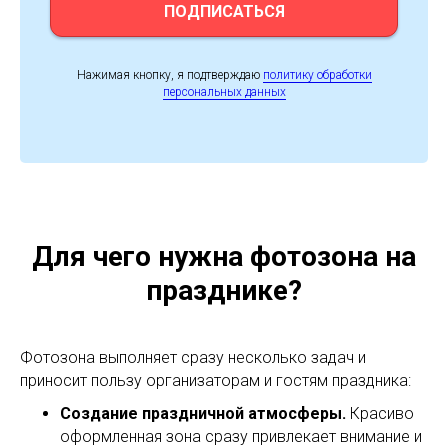
ПОДПИСАТЬСЯ
Нажимая кнопку, я подтверждаю
политику обработки
персональных данных
Для чего нужна фотозона на
празднике?
Фотозона выполняет сразу несколько задач и
приносит пользу организаторам и гостям праздника:
Создание праздничной атмосферы.
Красиво
оформленная зона сразу привлекает внимание и