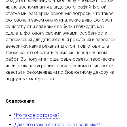
создать праздничную атмосферу и подарит гостям
яркие воспоминания в виде фотографий. В этой
статье мы разберём основные вопросы: что такое
фотозона и зачем она нужна, какие виды фотозон
существуют и для каких событий подходят, как
сделать фотозону своими руками, особенности
оформления для детского дня рождения и взрослой
вечеринки, какие реквизиты стоит подготовить, а
также на что обратить внимание перед началом
работ. Вы получите пошаговые советы, творческие
идеи (включая игровые, такие как домашние фото-
квесты) и рекомендации по бюджетному декору из
подручных материалов.
Содержание:
Что такое фотозона?
Для чего нужна фотозона на празднике?