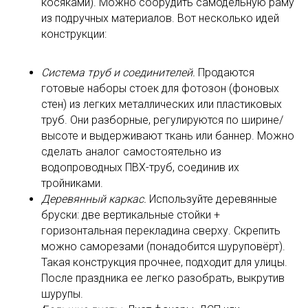
косяками). Можно соорудить самодельную раму
из подручных материалов. Вот несколько идей
конструкции:
Система труб и соединителей.
Продаются
готовые наборы стоек для фотозон (фоновых
стен) из легких металлических или пластиковых
труб. Они разборные, регулируются по ширине/
высоте и выдерживают ткань или баннер. Можно
сделать аналог самостоятельно из
водопроводных ПВХ-труб, соединив их
тройниками.
Деревянный каркас.
Используйте деревянные
бруски: две вертикальные стойки +
горизонтальная перекладина сверху. Скрепить
можно саморезами (понадобится шуруповёрт).
Такая конструкция прочнее, подходит для улицы.
После праздника ее легко разобрать, выкрутив
шурупы.