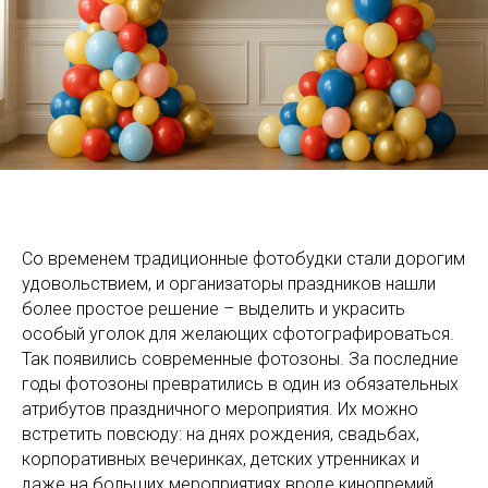
Со временем традиционные фотобудки стали дорогим
удовольствием, и организаторы праздников нашли
более простое решение – выделить и украсить
особый уголок для желающих сфотографироваться.
Так появились современные фотозоны. За последние
годы фотозоны превратились в один из обязательных
атрибутов праздничного мероприятия. Их можно
встретить повсюду: на днях рождения, свадьбах,
корпоративных вечеринках, детских утренниках и
даже на больших мероприятиях вроде кинопремий.