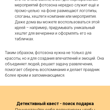
мероприятий фотозона нередко служит ещё и
промо-целью: на фоне размещают логотипы,
слоганы, хештеги компании или мероприятия.
Даже дома вы можете воспользоваться этой
идеей – например, придумывать уникальный
хештег для вечеринки и оформлять его на
табличках.
Таким образом, фотозона нужна не только для
красоты, но и для создания впечатлений и эмоций. Она
объединяет людей, решает задачу развлечения,
помогает сберечь воспоминания и делает праздник
более ярким и запоминающимся.
Детективный квест - поиск подарка
Почувствуйте себя детективом, чтобы