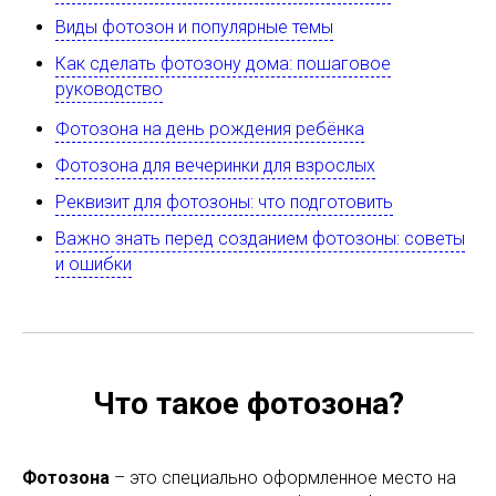
Виды фотозон и популярные темы
Как сделать фотозону дома: пошаговое
руководство
Фотозона на день рождения ребёнка
Фотозона для вечеринки для взрослых
Реквизит для фотозоны: что подготовить
Важно знать перед созданием фотозоны: советы
и ошибки
Что такое фотозона?
Фотозона
– это специально оформленное место на