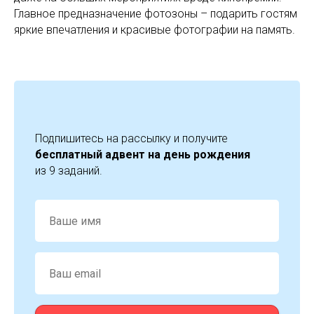
Главное предназначение фотозоны – подарить гостям
яркие впечатления и красивые фотографии на память.
Подпишитесь на рассылку и получите
бесплатный адвент на день рождения
из 9 заданий.