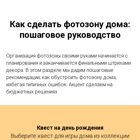
Как сделать фотозону дома:
пошаговое руководство
Организация фотозоны своими руками начинается с
планирования и заканчивается финальными штрихами
декора. В этом разделе мы дадим пошаговые
рекомендации, как обустроить фотозону дома,
избегая типичных ошибок. Акцент сделаем на
бюджетных решениях.
Квест на день рождения
Выберите квест для игры дома из коллекции