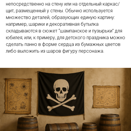
непосредственно на стену или на отдельный каркас/
щит, размещенный у стены. Обычно используется
множество деталей, образующих единую картину:
например, шарики и декоративная бутылка
складываются в сюжет “шампанское и пузырьки” для
юбилея; или, к примеру, для детского праздника можно
сделать панно в форме сердца из бумажных цветов
либо выложить из шаров фигуру персонажа.