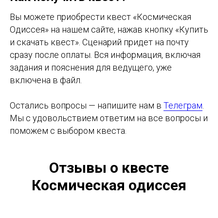
Вы можете приобрести квест «Космическая
Одиссея» на нашем сайте, нажав кнопку «Купить
и скачать квест». Сценарий придет на почту
сразу после оплаты. Вся информация, включая
задания и пояснения для ведущего, уже
включена в файл.
Остались вопросы — напишите нам в
Телеграм
.
Мы с удовольствием ответим на все вопросы и
поможем с выбором квеста.
Отзывы о квесте
Космическая одиссея