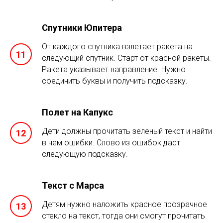
Спутники Юпитера
От каждого спутника взлетает ракета на
следующий спутник. Старт от красной ракеты.
Ракета указывает направление. Нужно
соединить буквы и получить подсказку.
Полет на Капукс
Дети должны прочитать зеленый текст и найти
в нем ошибки. Слово из ошибок даст
следующую подсказку.
Текст с Марса
Детям нужно наложить красное прозрачное
стекло на текст, тогда они смогут прочитать