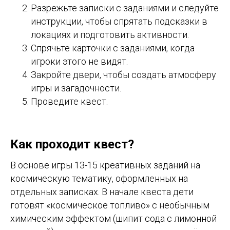
Разрежьте записки с заданиями и следуйте
инструкции, чтобы спрятать подсказки в
локациях и подготовить активности.
Спрячьте карточки с заданиями, когда
игроки этого не видят.
Закройте двери, чтобы создать атмосферу
игры и загадочности.
Проведите квест.
Как проходит квест?
В основе игры 13-15 креативных заданий на
космическую тематику, оформленных на
отдельных записках. В начале квеста дети
готовят «космическое топливо» с необычным
химическим эффектом (шипит сода с лимонной