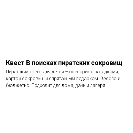
Квест В поисках пиратских сокровищ
Пиратский квест для детей – сценарий с загадками,
картой сокровищ и спрятанным подарком. Весело и
бюджетно! Подходит для дома, дачи и лагеря.