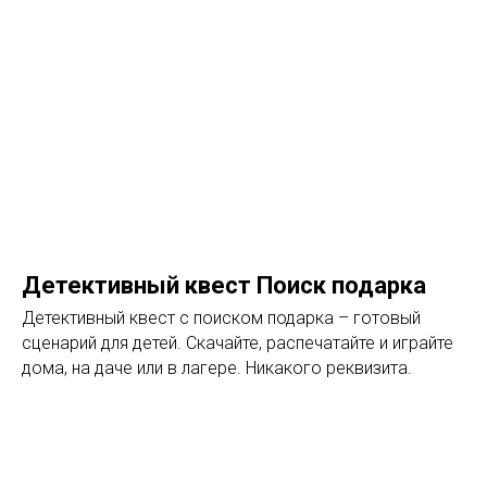
Детективный квест Поиск подарка
Детективный квест с поиском подарка – готовый
сценарий для детей. Скачайте, распечатайте и играйте
дома, на даче или в лагере. Никакого реквизита.