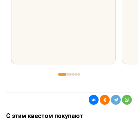
С этим квестом покупают