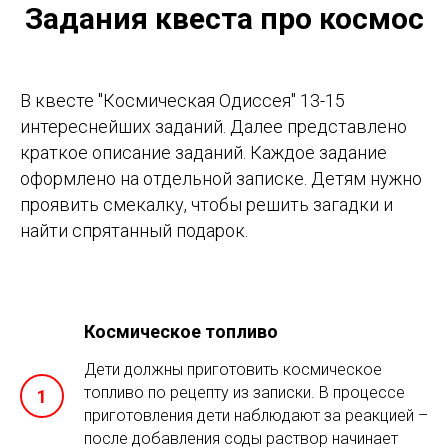
Задания квеста про космос
В квесте "Космическая Одиссея" 13-15
интереснейших заданий. Далее представлено
краткое описание заданий. Каждое задание
оформлено на отдельной записке. Детям нужно
проявить смекалку, чтобы решить загадки и
найти спрятанный подарок.
Космическое топливо
Дети должны приготовить космическое
топливо по рецепту из записки. В процессе
приготовления дети наблюдают за реакцией –
после добавления соды раствор начинает