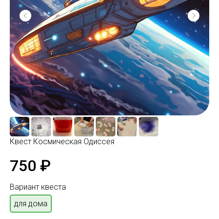
Квест Космическая Одиссея
750
₽
Вариант квеста
для дома