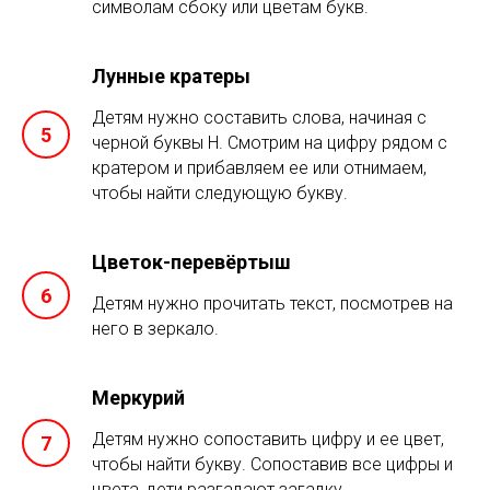
символам сбоку или цветам букв.
Лунные кратеры
Детям нужно составить слова, начиная с
черной буквы Н. Смотрим на цифру рядом с
кратером и прибавляем ее или отнимаем,
чтобы найти следующую букву.
Цветок-перевёртыш
Детям нужно прочитать текст, посмотрев на
него в зеркало.
Меркурий
Детям нужно сопоставить цифру и ее цвет,
чтобы найти букву. Сопоставив все цифры и
цвета, дети разгадают загадку.