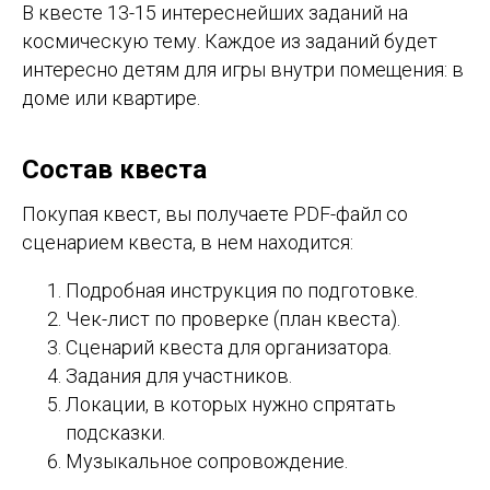
В квесте 13-15 интереснейших заданий на
космическую тему. Каждое из заданий будет
интересно детям для игры внутри помещения: в
доме или квартире.
Состав квеста
Покупая квест, вы получаете PDF-файл со
сценарием квеста, в нем находится:
Подробная инструкция по подготовке.
Чек-лист по проверке (план квеста).
Сценарий квеста для организатора.
Задания для участников.
Локации, в которых нужно спрятать
подсказки.
Музыкальное сопровождение.