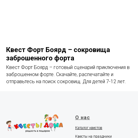
Квест Форт Боярд – сокровища
заброшенного форта
Квест Форт Боярд – готовый сценарий приключения в
заброшенном форте. Скачайте, распечатайте и
отправьтесь на поиск сокровищ. Для детей 7-12 лет.
О нас
Каталог квестов
Квесты на праздники