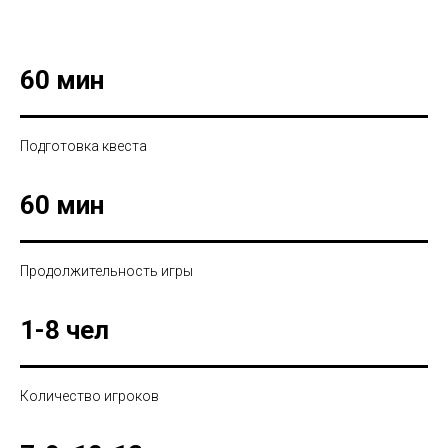
60 мин
Подготовка квеста
60 мин
Продолжительность игры
1-8 чел
Количество игроков