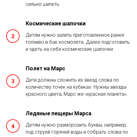
сильно шипеть.
Космические шапочки
Детям нужно залить приготовленное ранее
топливо в бак космолёта. Далее подготовить
и одеть на себя космические шапочки.
Полет на Марс
Дети должны сложить из звезд слова по
количеству точек на кубиках. Нужны звезды
красного цвета, Марс же «красная планета».
Ледяные пещеры Марса
Детям нужно разморозить буквы, например,
под струей горячей воды и собрать слова по