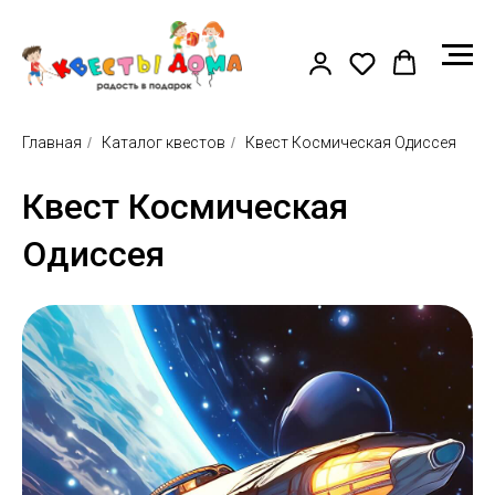
Главная
/
Каталог квестов
/
Квест Космическая Одиссея
Квест Космическая
Одиссея