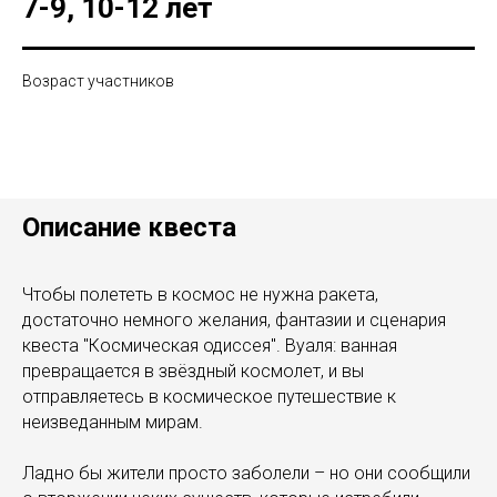
7-9, 10-12 лет
Возраст участников
Описание квеста
Чтобы полететь в космос не нужна ракета,
достаточно немного желания, фантазии и сценария
квеста "Космическая одиссея". Вуаля: ванная
превращается в звёздный космолет, и вы
отправляетесь в космическое путешествие к
неизведанным мирам.
Ладно бы жители просто заболели – но они сообщили