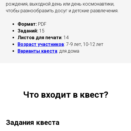
рождения, выходной день или день космонавтики,
чтобы разнообразить досуг и детские развлечения.
Формат:
PDF
Заданий:
15
Листов для печати
: 14
Возраст участников
: 7-9 лет, 10-12 лет
Варианты квеста
: для дома
Что входит в квест?
Задания квеста