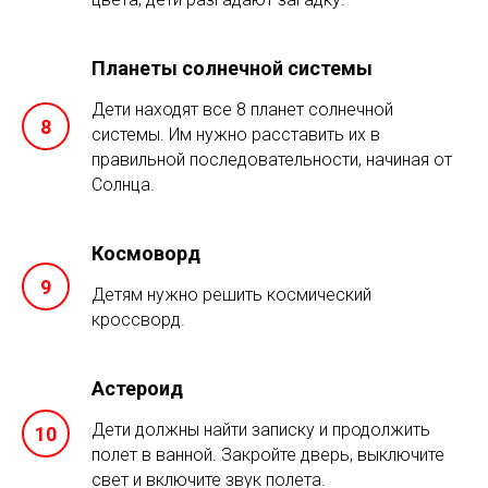
Планеты солнечной системы
Дети находят все 8 планет солнечной
системы. Им нужно расставить их в
правильной последовательности, начиная от
Солнца.
Космоворд
Детям нужно решить космический
кроссворд.
Астероид
Дети должны найти записку и продолжить
полет в ванной. Закройте дверь, выключите
свет и включите звук полета.