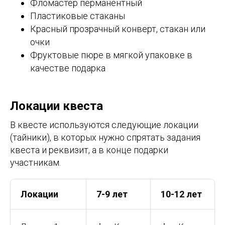
Фломастер перманентный
Пластиковые стаканы
Красный прозрачный конверт, стакан или
очки
Фруктовые пюре в мягкой упаковке в
качестве подарка
Локации квеста
В квесте используются следующие локации
(тайники), в которых нужно спрятать задания
квеста и реквизит, а в конце подарки
участникам.
Локации
7-9 лет
10-12 лет