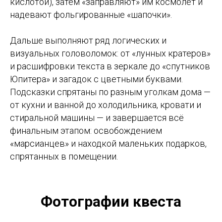
кислотой), затем «заправляют» им космолёт и
надевают фольгированные «шапочки».
Дальше выполняют ряд логических и
визуальных головоломок: от «лунных кратеров»
и расшифровки текста в зеркале до «спутников
Юпитера» и загадок с цветными буквами.
Подсказки спрятаны по разным уголкам дома —
от кухни и ванной до холодильника, кровати и
стиральной машины — и завершается всё
финальным этапом: освобождением
«марсианцев» и находкой маленьких подарков,
спрятанных в помещении.
Фотографии квеста