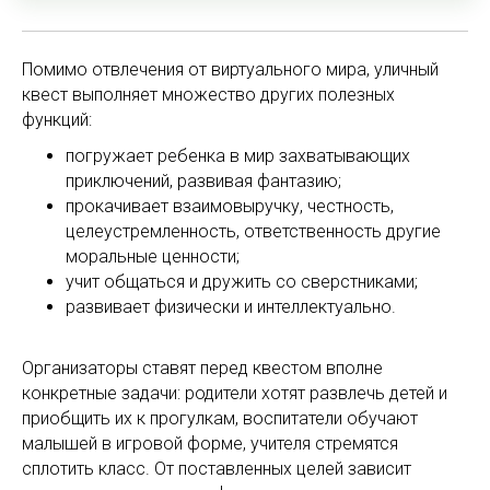
Помимо отвлечения от виртуального мира, уличный
квест выполняет множество других полезных
функций:
погружает ребенка в мир захватывающих
приключений, развивая фантазию;
прокачивает взаимовыручку, честность,
целеустремленность, ответственность другие
моральные ценности;
учит общаться и дружить со сверстниками;
развивает физически и интеллектуально.
Организаторы ставят перед квестом вполне
конкретные задачи: родители хотят развлечь детей и
приобщить их к прогулкам, воспитатели обучают
малышей в игровой форме, учителя стремятся
сплотить класс. От поставленных целей зависит