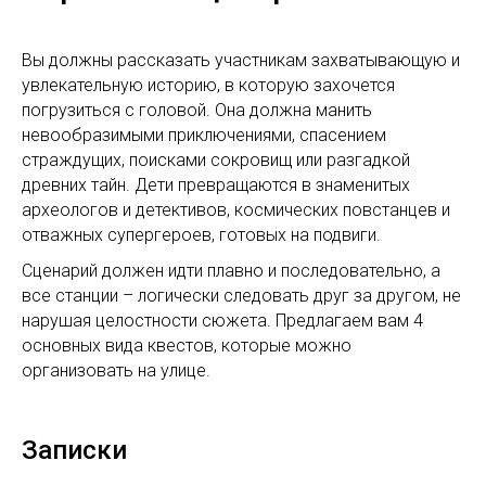
Вы должны рассказать участникам захватывающую и
увлекательную историю, в которую захочется
погрузиться с головой. Она должна манить
невообразимыми приключениями, спасением
страждущих, поисками сокровищ или разгадкой
древних тайн. Дети превращаются в знаменитых
археологов и детективов, космических повстанцев и
отважных супергероев, готовых на подвиги.
Сценарий должен идти плавно и последовательно, а
все станции – логически следовать друг за другом, не
нарушая целостности сюжета. Предлагаем вам 4
основных вида квестов, которые можно
организовать на улице.
Записки