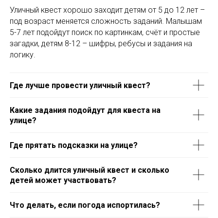
Уличный квест хорошо заходит детям от 5 до 12 лет –
под возраст меняется сложность заданий. Малышам
5-7 лет подойдут поиск по картинкам, счёт и простые
загадки, детям 8-12 – шифры, ребусы и задания на
логику.
Где лучше провести уличный квест?
Какие задания подойдут для квеста на
улице?
Где прятать подсказки на улице?
Сколько длится уличный квест и сколько
детей может участвовать?
Что делать, если погода испортилась?