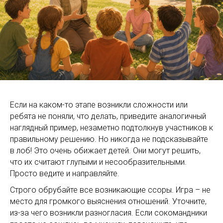
Если на каком-то этапе возникли сложности или
ребята не поняли, что делать, приведите аналогичный
наглядный пример, незаметно подтолкнув участников к
правильному решению. Но никогда не подсказывайте
в лоб! Это очень обижает детей. Они могут решить,
что их считают глупыми и несообразительными.
Просто ведите и направляйте.
Строго обрубайте все возникающие ссоры. Игра – не
место для громкого выяснения отношений. Уточните,
из-за чего возникли разногласия. Если сокомандники