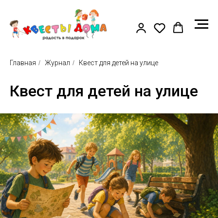
Главная
/
Журнал
/
Квест для детей на улице
Квест для детей на улице