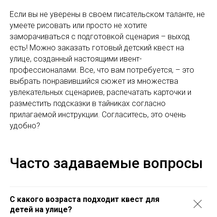
Если вы не уверены в своем писательском таланте, не
умеете рисовать или просто не хотите
заморачиваться с подготовкой сценария – выход
есть! Можно заказать готовый детский квест на
улице, созданный настоящими ивент-
профессионалами. Все, что вам потребуется, – это
выбрать понравившийся сюжет из множества
увлекательных сценариев, распечатать карточки и
разместить подсказки в тайниках согласно
прилагаемой инструкции. Согласитесь, это очень
удобно?
Часто задаваемые вопросы
С какого возраста подходит квест для
детей на улице?