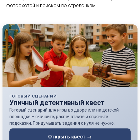
фотоохотой и поиском по стрелочкам.
ГОТОВЫЙ СЦЕНАРИЙ
Уличный детективный квест
Готовый сценарий для игры во дворе или на детской
площадке – скачайте, распечатайте и спрячьте
подсказки. Придумывать задания с нуля не нужно.
Открыть квест →