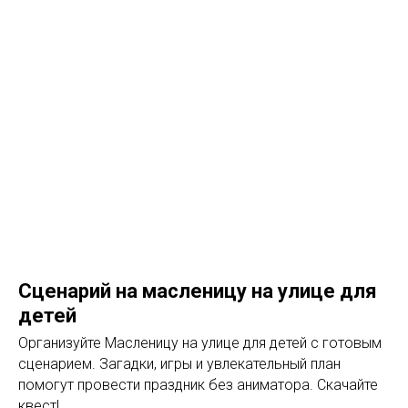
Сценарий на масленицу на улице для
детей
Организуйте Масленицу на улице для детей с готовым
сценарием. Загадки, игры и увлекательный план
помогут провести праздник без аниматора. Скачайте
квест!