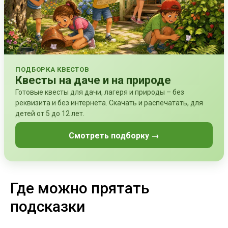
ПОДБОРКА КВЕСТОВ
Квесты на даче и на природе
Готовые квесты для дачи, лагеря и природы – без
реквизита и без интернета. Скачать и распечатать, для
детей от 5 до 12 лет.
Смотреть подборку →
Где можно прятать
подсказки