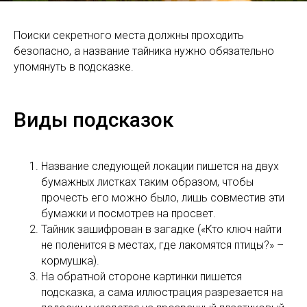
Поиски секретного места должны проходить
безопасно, а название тайника нужно обязательно
упомянуть в подсказке.
Виды подсказок
Название следующей локации пишется на двух
бумажных листках таким образом, чтобы
прочесть его можно было, лишь совместив эти
бумажки и посмотрев на просвет.
Тайник зашифрован в загадке («Кто ключ найти
не поленится в местах, где лакомятся птицы?» –
кормушка).
На обратной стороне картинки пишется
подсказка, а сама иллюстрация разрезается на