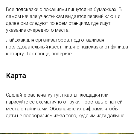
Все подсказки с локациями пишутся на бумажках. В
самом начале участникам выдается первый ключ, и
далее они следуют по всем станциям, где ищут
указание очередного места.
Лайфхак для организаторов: подготавливая
последовательный квест, пишите подсказки от финиша
к старту. Так проще, поверьте.
Карта
Сделайте распечатку гугл-карты площадки или
нарисуйте ее схематично от руки. Проставьте на ней
места с тайниками. Обозначьте их цифрами, чтобы
дети не поссорились из-за того, куда им идти дальше.