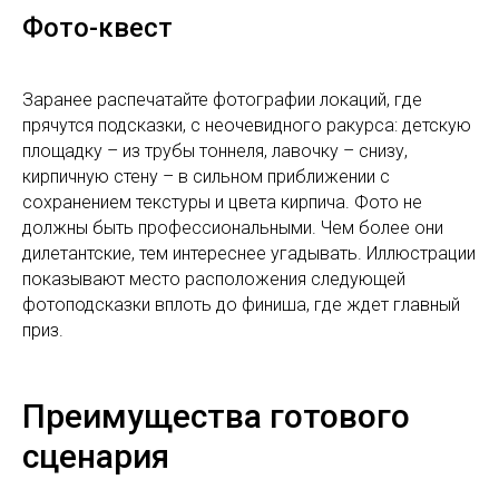
Фото-квест
Заранее распечатайте фотографии локаций, где
прячутся подсказки, с неочевидного ракурса: детскую
площадку – из трубы тоннеля, лавочку – снизу,
кирпичную стену – в сильном приближении с
сохранением текстуры и цвета кирпича. Фото не
должны быть профессиональными. Чем более они
дилетантские, тем интереснее угадывать. Иллюстрации
показывают место расположения следующей
фотоподсказки вплоть до финиша, где ждет главный
приз.
Преимущества готового
сценария