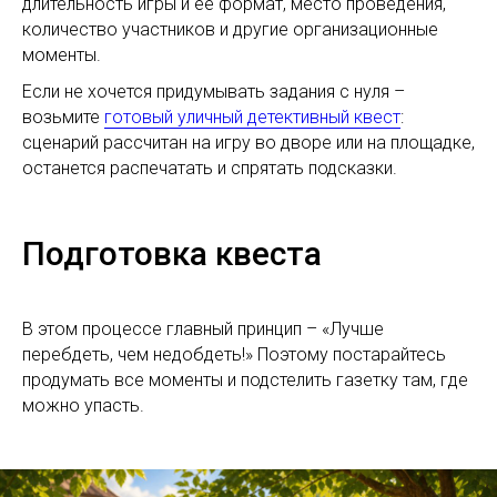
длительность игры и ее формат, место проведения,
количество участников и другие организационные
моменты.
Если не хочется придумывать задания с нуля –
возьмите
готовый уличный детективный квест
:
сценарий рассчитан на игру во дворе или на площадке,
останется распечатать и спрятать подсказки.
Подготовка квеста
В этом процессе главный принцип – «Лучше
перебдеть, чем недобдеть!» Поэтому постарайтесь
продумать все моменты и подстелить газетку там, где
можно упасть.