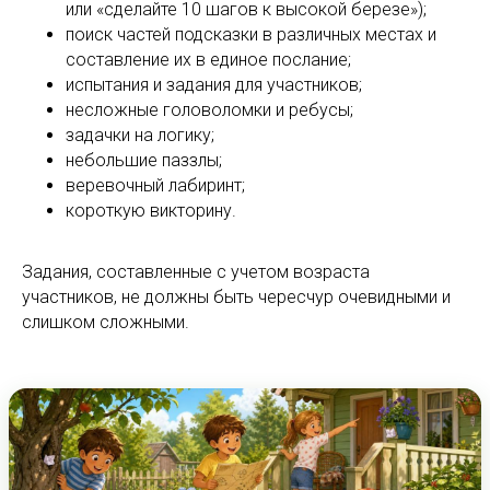
или «сделайте 10 шагов к высокой березе»);
поиск частей подсказки в различных местах и
составление их в единое послание;
испытания и задания для участников;
несложные головоломки и ребусы;
задачки на логику;
небольшие паззлы;
веревочный лабиринт;
короткую викторину.
Задания, составленные с учетом возраста
участников, не должны быть чересчур очевидными и
слишком сложными.