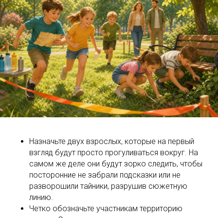
Назначьте двух взрослых, которые на первый
взгляд будут просто прогуливаться вокруг. На
самом же деле они будут зорко следить, чтобы
посторонние не забрали подсказки или не
разворошили тайники, разрушив сюжетную
линию.
Четко обозначьте участникам территорию