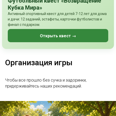
Футбольный квест «Возвращение
Кубка Мира»
Активный спортивный квест для детей 7-12 лет для дома
и дачи: 12 заданий, эстафеты, карточки футболистов и
финал с подарком.
Открыть квест →
Организация игры
Чтобы все прошло без сучка и задоринки,
придерживайтесь наших рекомендаций.