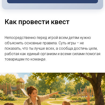
Как провести квест
Непосредственно перед игрой всем детям нужно
объяснить основные правила. Суть игры – не
показать, что ты лучше всех, а сообща достичь цели,
работая как единый организм и всеми силами помогая
товарищам по команде.