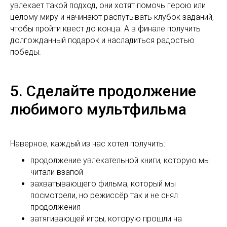
увлекает такой подход, они хотят помочь герою или
целому миру и начинают распутывать клубок заданий,
чтобы пройти квест до конца. А в финале получить
долгожданный подарок и насладиться радостью
победы.
5. Сделайте продолжение
любимого мультфильма
Наверное, каждый из нас хотел получить:
продолжение увлекательной книги, которую мы
читали взапой
захватывающего фильма, который мы
посмотрели, но режиссёр так и не снял
продолжения
затягивающей игры, которую прошли на