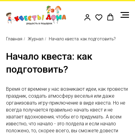
Главная
/
Журнал
/
Начало квеста: как подготовить?
Начало квеста: как
подготовить?
Время от времени у нас возникают идеи, как провести
праздник, создать атмосферу веселья или даже
организовать игру-приключение в виде квеста. Но не
всегда получается правильно начать квест и не
хватает вдохновения, чтобы его придумать. А всем
известно, что начало - это полдела и если начало
положено, то, скорее всего, вы сможете довести