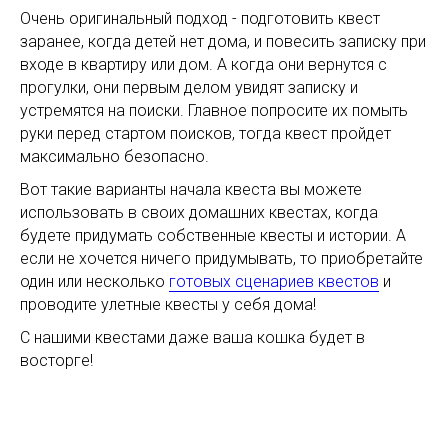
Очень оригинальный подход - подготовить квест
заранее, когда детей нет дома, и повесить записку при
входе в квартиру или дом. А когда они вернутся с
прогулки, они первым делом увидят записку и
устремятся на поиски. Главное попросите их помыть
руки перед стартом поисков, тогда квест пройдет
максимально безопасно.
Вот такие варианты начала квеста вы можете
использовать в своих домашних квестах, когда
будете придумать собственные квесты и истории. А
если не хочется ничего придумывать, то приобретайте
один или несколько
готовых сценариев квестов
и
проводите улетные квесты у себя дома!
С нашими квестами даже ваша кошка будет в
восторге!