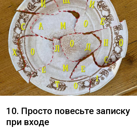
10. Просто повесьте записку
при входе