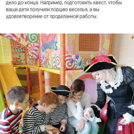
дело до конца. Например, подготовить квест, чтобы
ваши дети получили порцию веселья, а вы
удовлетворение от проделанной работы.