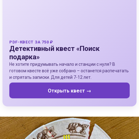
PDF-КВЕСТ ЗА 750 ₽
Детективный квест «Поиск
подарка»
Не хотите придумывать начало и станции с нуля? В
готовом квесте всё уже собрано – останется распечатать
и спрятать записки. Для детей 7-12 лет.
Открыть квест →