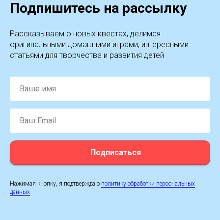
Подпишитесь на рассылку
Рассказываем о новых квестах, делимся
оригинальными домашними играми, интересными
статьями для творчества и развития детей
Ваше имя
Ваш Email
Подписаться
Нажимая кнопку, я подтверждаю
политику обработки персональных
данных