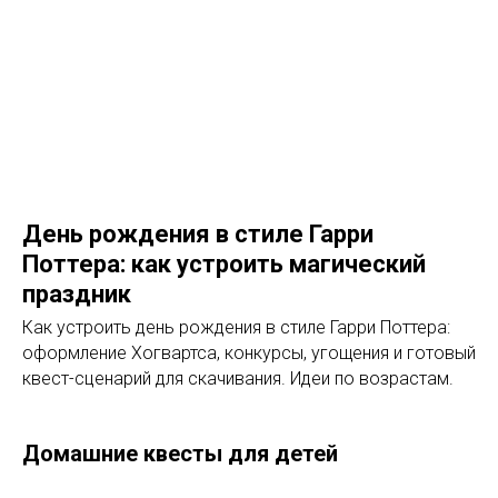
День рождения в стиле Гарри
Поттера: как устроить магический
праздник
Как устроить день рождения в стиле Гарри Поттера:
оформление Хогвартса, конкурсы, угощения и готовый
квест-сценарий для скачивания. Идеи по возрастам.
Домашние квесты для детей