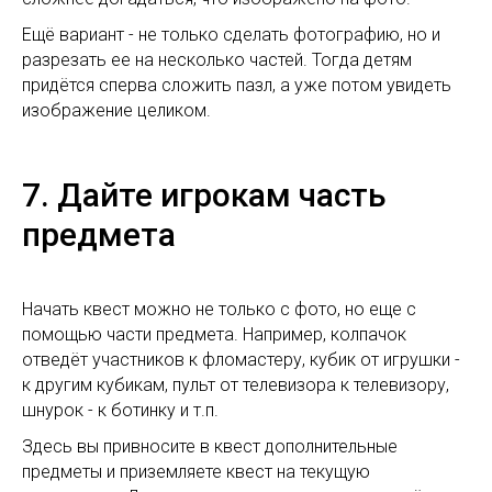
Ещё вариант - не только сделать фотографию, но и
разрезать ее на несколько частей. Тогда детям
придётся сперва сложить пазл, а уже потом увидеть
изображение целиком.
7. Дайте игрокам часть
предмета
Начать квест можно не только с фото, но еще с
помощью части предмета. Например, колпачок
отведёт участников к фломастеру, кубик от игрушки -
к другим кубикам, пульт от телевизора к телевизору,
шнурок - к ботинку и т.п.
Здесь вы привносите в квест дополнительные
предметы и приземляете квест на текущую