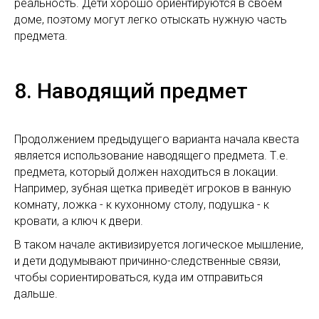
реальность. Дети хорошо ориентируются в своём
доме, поэтому могут легко отыскать нужную часть
предмета.
8. Наводящий предмет
Продолжением предыдущего варианта начала квеста
является использование наводящего предмета. Т.е.
предмета, который должен находиться в локации.
Например, зубная щетка приведёт игроков в ванную
комнату, ложка - к кухонному столу, подушка - к
кровати, а ключ к двери.
В таком начале активизируется логическое мышление,
и дети додумывают причинно-следственные связи,
чтобы сориентироваться, куда им отправиться
дальше.