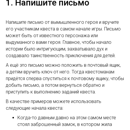
1. Напишите письмо
Напишите письмо от вымышленного героя и вручите
его участникам квеста в самом начале игры. Письмо
может быть от известного персонажа или
выдуманного вами героя. Главное, чтобы начало
истории было интригующим, захватывало дух и
создавало таинственность приключения для детей.
А ещё это письмо можно положить в почтовый ящик,
а детям вручить ключ от него. Тогда квестоманам
придётся сперва спуститься к почтовому ящику, чтобы
добыть письмо, а потом вернуться обратно и
приступить к выполнению заданий квеста.
В качестве примеров можете использовать
следующие начала квеста:
Когда-то давным давно на этом самом месте
стоял заброшенный замок, в котором жила