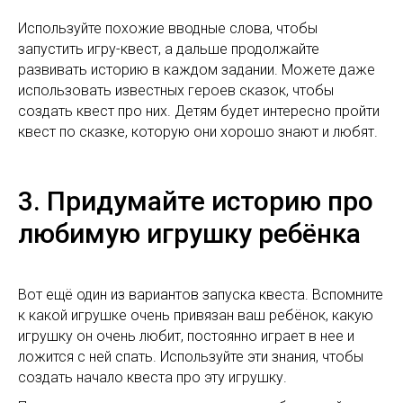
Используйте похожие вводные слова, чтобы
запустить игру-квест, а дальше продолжайте
развивать историю в каждом задании. Можете даже
использовать известных героев сказок, чтобы
создать квест про них. Детям будет интересно пройти
квест по сказке, которую они хорошо знают и любят.
3. Придумайте историю про
любимую игрушку ребёнка
Вот ещё один из вариантов запуска квеста. Вспомните
к какой игрушке очень привязан ваш ребёнок, какую
игрушку он очень любит, постоянно играет в нее и
ложится с ней спать. Используйте эти знания, чтобы
создать начало квеста про эту игрушку.