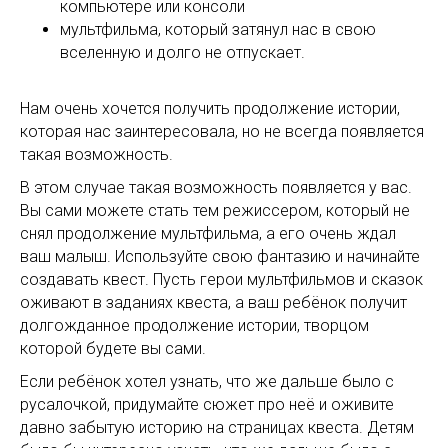
компьютере или консоли
мультфильма, который затянул нас в свою
вселенную и долго не отпускает.
Нам очень хочется получить продолжение истории,
которая нас заинтересовала, но не всегда появляется
такая возможность.
В этом случае такая возможность появляется у вас.
Вы сами можете стать тем режиссером, который не
снял продолжение мультфильма, а его очень ждал
ваш малыш. Используйте свою фантазию и начинайте
создавать квест. Пусть герои мультфильмов и сказок
оживают в заданиях квеста, а ваш ребёнок получит
долгожданное продолжение истории, творцом
которой будете вы сами.
Если ребёнок хотел узнать, что же дальше было с
русалочкой, придумайте сюжет про неё и оживите
давно забытую историю на страницах квеста. Детям