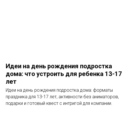
Идеи на день рождения подростка
дома: что устроить для ребенка 13-17
лет
Идеи на день рождения подростка дома: форматы
праздника для 13-17 лет, активности без аниматоров,
подарки и готовый квест с интригой для компании.