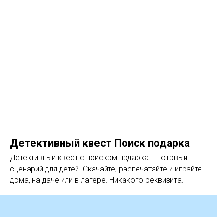
Детективный квест Поиск подарка
Детективный квест с поиском подарка – готовый
сценарий для детей. Скачайте, распечатайте и играйте
дома, на даче или в лагере. Никакого реквизита.