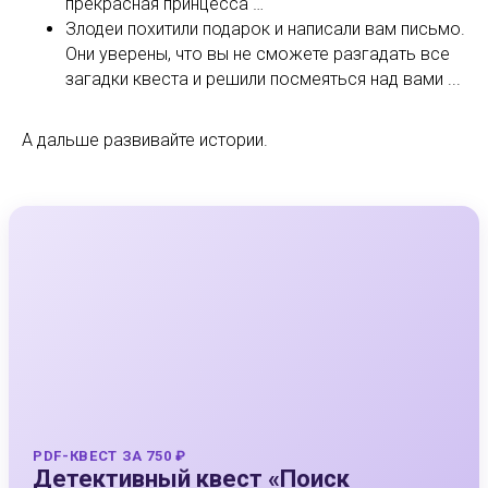
прекрасная принцесса …
Злодеи похитили подарок и написали вам письмо.
Они уверены, что вы не сможете разгадать все
загадки квеста и решили посмеяться над вами ...
А дальше развивайте истории.
PDF-КВЕСТ ЗА 750 ₽
Детективный квест «Поиск