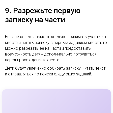
9. Разрежьте первую
записку на части
Если не хочется самостоятельно принимать участие в
квесте и читать записку с первым заданием квеста, то
можно разрезать ее на части и предоставить
возможность детям дополнительно потрудиться
перед прохождением квеста.
Дети будут увлечённо собирать записку, читать текст
и отправляться по поиски следующих заданий.