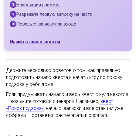
Наводящий предмет
Разрежьте первую записку на части
Повесьте записку при входе
Наши готовые квесты
Держите несколько советов о том, как правильно
подготовить начало квеста и начать игру по поиску
подарка у себя дома.
Если придумывать начало и весь квест с нуля некогда
– возьмите готовый сценарий. Например,
квест
«Поиск подарка»
: начало, записки и все станции уже
собраны – останется распечатать и спрятать.