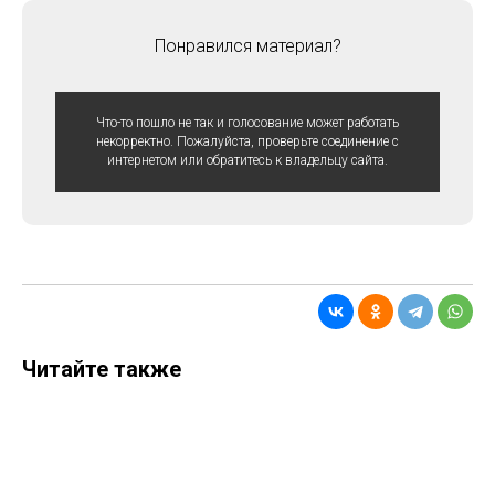
Понравился материал?
Что-то пошло не так и голосование может работать
некорректно. Пожалуйста, проверьте соединение с
интернетом или обратитесь к владельцу сайта.
Читайте также