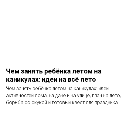
Чем занять ребёнка летом на
каникулах: идеи на всё лето
Чем занять ребёнка летом на каникулах: идеи
активностей дома, на даче и на улице, план на лето,
борьба со скукой и готовый квест для праздника.