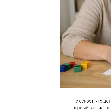
Не секрет, что де
первый взгляд, не