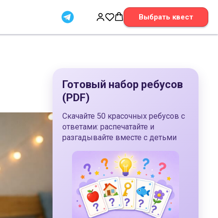
Выбрать квест
Готовый набор ребусов
(PDF)
Скачайте 50 красочных ребусов с
ответами: распечатайте и
разгадывайте вместе с детьми