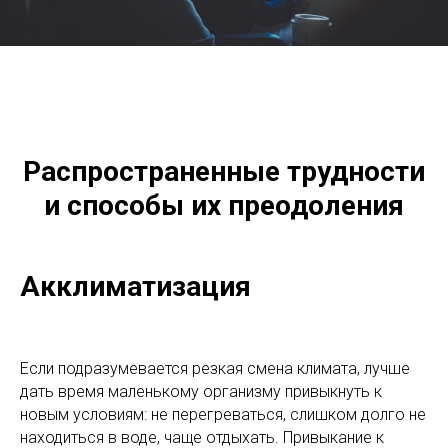
Распространенные трудности
и способы их преодоления
Акклиматизация
Если подразумевается резкая смена климата, лучше
дать время маленькому организму привыкнуть к
новым условиям: не перегреваться, слишком долго не
находиться в воде, чаще отдыхать. Привыкание к