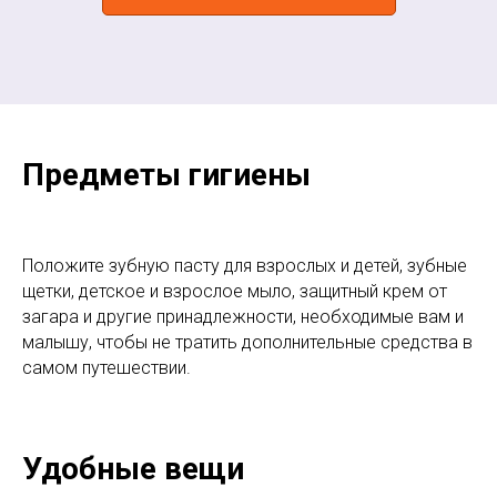
Предметы гигиены
Положите зубную пасту для взрослых и детей, зубные
щетки, детское и взрослое мыло, защитный крем от
загара и другие принадлежности, необходимые вам и
малышу, чтобы не тратить дополнительные средства в
самом путешествии.
Удобные вещи