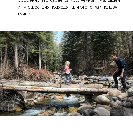
особенно это касается «солнечных» малышей –
и путешествия подходят для этого как нельзя
лучше.