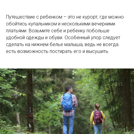
Путешествие с ребенком – это не курорт, где можно
обойтись купальником и несколькими вечерними
платьями. Возьмите себе и ребенку побольше
удобной одежды и обуви. Особенный упор следует
сделать на нижнем белье малыша, ведь не всегда
есть возможность постирать его и высушить.