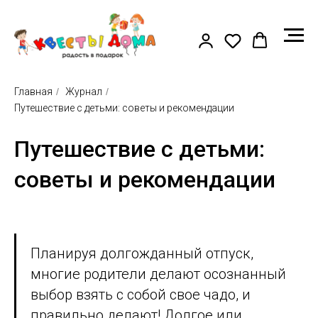
Главная
/
Журнал
/
Путешествие с детьми: советы и рекомендации
Путешествие с детьми:
советы и рекомендации
Планируя долгожданный отпуск,
многие родители делают осознанный
выбор взять с собой свое чадо, и
правильно делают! Долгое или