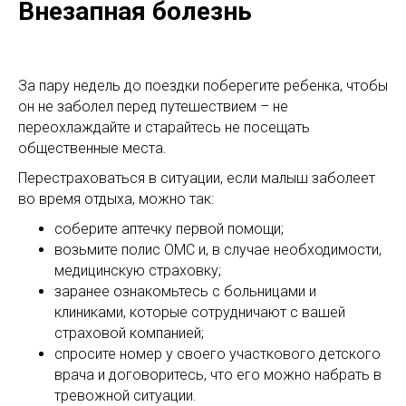
Внезапная болезнь
За пару недель до поездки поберегите ребенка, чтобы
он не заболел перед путешествием – не
переохлаждайте и старайтесь не посещать
общественные места.
Перестраховаться в ситуации, если малыш заболеет
во время отдыха, можно так:
соберите аптечку первой помощи;
возьмите полис ОМС и, в случае необходимости,
медицинскую страховку;
заранее ознакомьтесь с больницами и
клиниками, которые сотрудничают с вашей
страховой компанией;
спросите номер у своего участкового детского
врача и договоритесь, что его можно набрать в
тревожной ситуации.