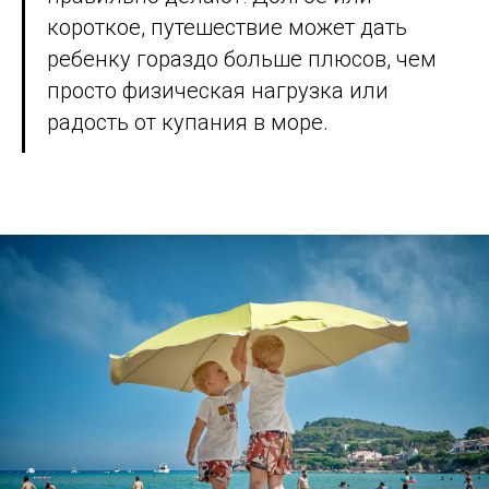
короткое, путешествие может дать
ребенку гораздо больше плюсов, чем
просто физическая нагрузка или
радость от купания в море.