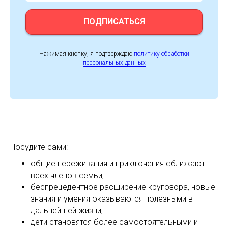
ПОДПИСАТЬСЯ
Нажимая кнопку, я подтверждаю
политику обработки
персональных данных
Посудите сами:
общие переживания и приключения сближают
всех членов семьи;
беспрецедентное расширение кругозора, новые
знания и умения оказываются полезными в
дальнейшей жизни;
дети становятся более самостоятельными и