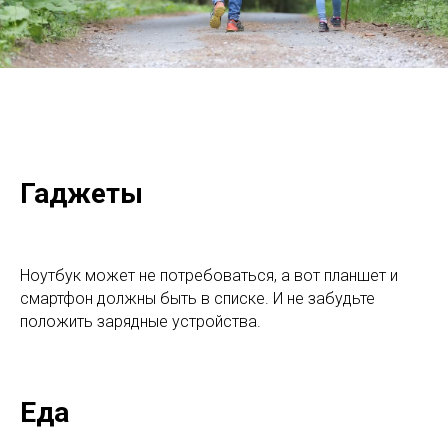
Гаджеты
Ноутбук может не потребоваться, а вот планшет и
смартфон должны быть в списке. И не забудьте
положить зарядные устройства.
Еда