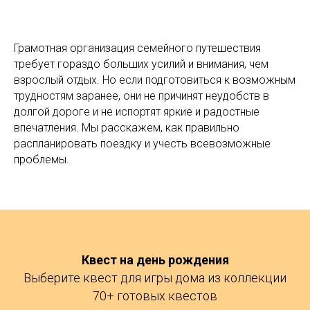
Грамотная организация семейного путешествия
требует гораздо больших усилий и внимания, чем
взрослый отдых. Но если подготовиться к возможным
трудностям заранее, они не причинят неудобств в
долгой дороге и не испортят яркие и радостные
впечатления. Мы расскажем, как правильно
распланировать поездку и учесть всевозможные
проблемы.
Квест на день рождения
Выберите квест для игры дома из коллекции
70+ готовых квестов