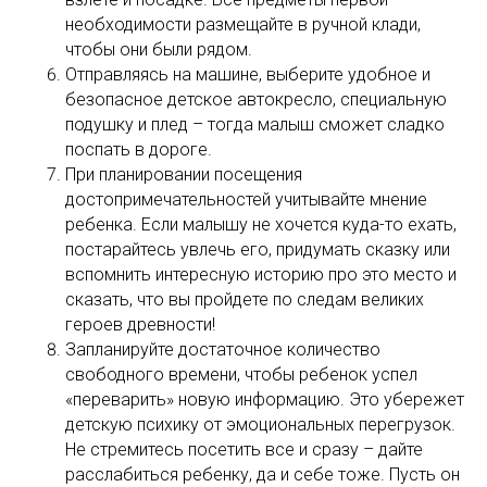
необходимости размещайте в ручной клади,
чтобы они были рядом.
Отправляясь на машине, выберите удобное и
безопасное детское автокресло, специальную
подушку и плед – тогда малыш сможет сладко
поспать в дороге.
При планировании посещения
достопримечательностей учитывайте мнение
ребенка. Если малышу не хочется куда-то ехать,
постарайтесь увлечь его, придумать сказку или
вспомнить интересную историю про это место и
сказать, что вы пройдете по следам великих
героев древности!
Запланируйте достаточное количество
свободного времени, чтобы ребенок успел
«переварить» новую информацию. Это убережет
детскую психику от эмоциональных перегрузок.
Не стремитесь посетить все и сразу – дайте
расслабиться ребенку, да и себе тоже. Пусть он