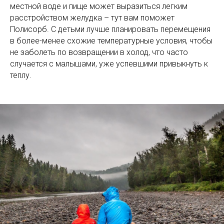
местной воде и пище может выразиться легким
расстройством желудка – тут вам поможет
Полисорб. С детьми лучше планировать перемещения
в более-менее схожие температурные условия, чтобы
не заболеть по возвращении в холод, что часто
случается с малышами, уже успевшими привыкнуть к
теплу.