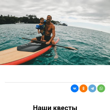
Наши квесты