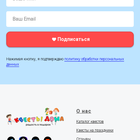
Ваш Email
Подписаться
Нажимая кнопку, я подтверждаю
политику обработки персональных
данных
О нас
Каталог квестов
Квесты на праздники
Отзывы