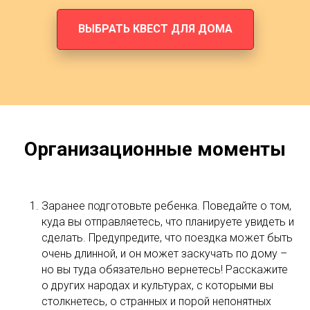
ВЫБРАТЬ КВЕСТ ДЛЯ ДОМА
Организационные моменты
Заранее подготовьте ребенка. Поведайте о том,
куда вы отправляетесь, что планируете увидеть и
сделать. Предупредите, что поездка может быть
очень длинной, и он может заскучать по дому –
но вы туда обязательно вернетесь! Расскажите
о других народах и культурах, с которыми вы
столкнетесь, о странных и порой непонятных