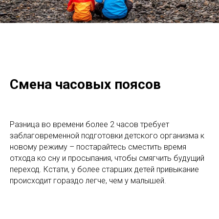
Смена часовых поясов
Разница во времени более 2 часов требует
заблаговременной подготовки детского организма к
новому режиму – постарайтесь сместить время
отхода ко сну и просыпания, чтобы смягчить будущий
переход. Кстати, у более старших детей привыкание
происходит гораздо легче, чем у малышей.