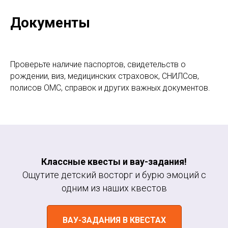
Документы
Проверьте наличие паспортов, свидетельств о
рождении, виз, медицинских страховок, СНИЛСов,
полисов ОМС, справок и других важных документов.
Классные квесты и вау-задания!
Ощутите детский восторг и бурю эмоций с
одним из наших квестов
ВАУ-ЗАДАНИЯ В КВЕСТАХ