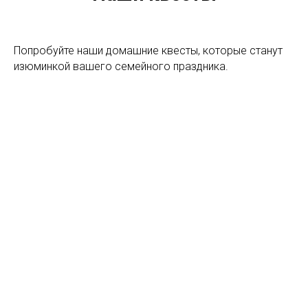
Попробуйте наши домашние квесты, которые станут
изюминкой вашего семейного праздника.