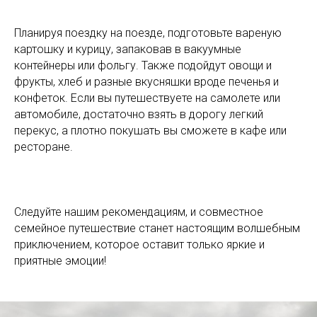
Планируя поездку на поезде, подготовьте вареную
картошку и курицу, запаковав в вакуумные
контейнеры или фольгу. Также подойдут овощи и
фрукты, хлеб и разные вкусняшки вроде печенья и
конфеток. Если вы путешествуете на самолете или
автомобиле, достаточно взять в дорогу легкий
перекус, а плотно покушать вы сможете в кафе или
ресторане.
Следуйте нашим рекомендациям, и совместное
семейное путешествие станет настоящим волшебным
приключением, которое оставит только яркие и
приятные эмоции!