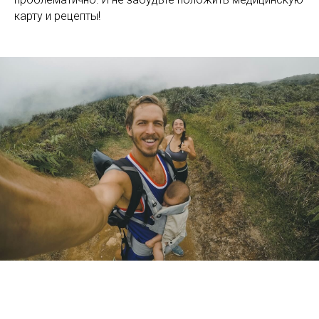
карту и рецепты!