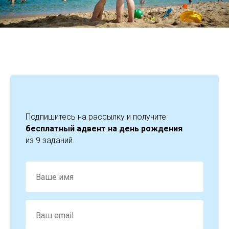
Подпишитесь на рассылку и получите
бесплатный адвент на день рождения
из 9 заданий.