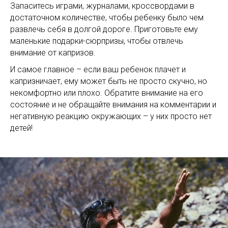
Запаситесь играми, журналами, кроссвордами в
достаточном количестве, чтобы ребенку было чем
развлечь себя в долгой дороге. Приготовьте ему
маленькие подарки-сюрпризы, чтобы отвлечь
внимание от капризов.
И самое главное – если ваш ребенок плачет и
капризничает, ему может быть не просто скучно, но
некомфортно или плохо. Обратите внимание на его
состояние и не обращайте внимания на комментарии и
негативную реакцию окружающих – у них просто нет
детей!