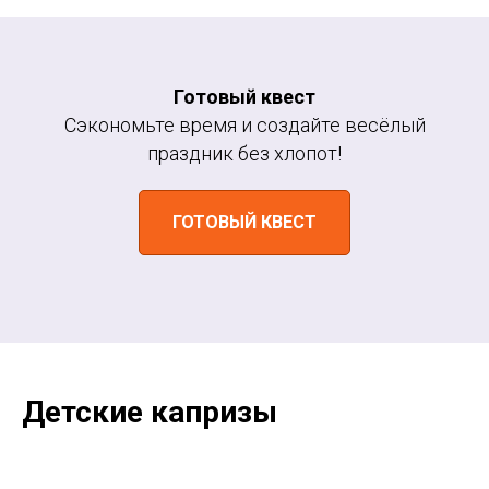
Готовый квест
Сэкономьте время и создайте весёлый
праздник без хлопот!
ГОТОВЫЙ КВЕСТ
Детские капризы