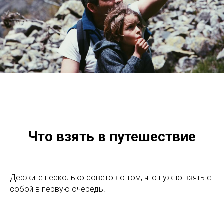
Что взять в путешествие
Держите несколько советов о том, что нужно взять с
собой в первую очередь.