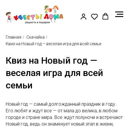
Главная
/
Скачайка
/
Квиз на Новый год — веселая игра для всей семьи
Квиз на Новый год —
веселая игра для всей
семьи
Новый год — самый долгожданный праздник в году.
Его любят и ждут все — от мала до велика, в любом
городе и стране мира. Все ждут полуночи и встречают
Новый год, ведь он знаменует новый этап в жизни,