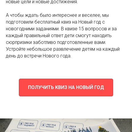
новые цели и новые достижения.
А чтобы ждать было интереснее и веселее, мы
подготовили бесплатный квиз на Новый год с
новогодними заданиями. В квизе 15 вопросов и за
каждый правильный ответ дети смогут находить
сюрпризики заботливо подготовленные вами.
Устройте небольшое развлечение детям на каждый
день до встречи Нового года.
ПОЛУЧИТЬ КВИЗ НА НОВЫЙ ГОД