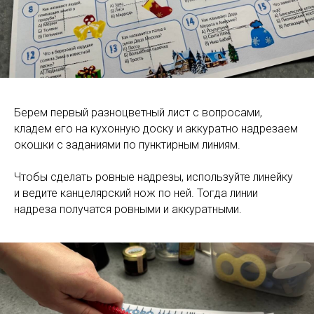
Берем первый разноцветный лист с вопросами,
кладем его на кухонную доску и аккуратно надрезаем
окошки с заданиями по пунктирным линиям.
Чтобы сделать ровные надрезы, используйте линейку
и ведите канцелярский нож по ней. Тогда линии
надреза получатся ровными и аккуратными.