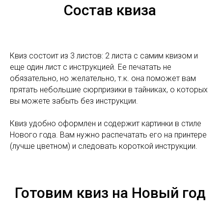
Состав квиза
Квиз состоит из 3 листов: 2 листа с самим квизом и
еще один лист с инструкцией. Ее печатать не
обязательно, но желательно, т.к. она поможет вам
прятать небольшие сюрпризики в тайниках, о которых
вы можете забыть без инструкции.
Квиз удобно оформлен и содержит картинки в стиле
Нового года. Вам нужно распечатать его на принтере
(лучше цветном) и следовать короткой инструкции.
Готовим квиз на Новый год