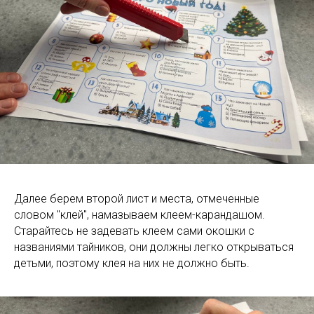
Далее берем второй лист и места, отмеченные
словом "клей", намазываем клеем-карандашом.
Старайтесь не задевать клеем сами окошки с
названиями тайников, они должны легко открываться
детьми, поэтому клея на них не должно быть.