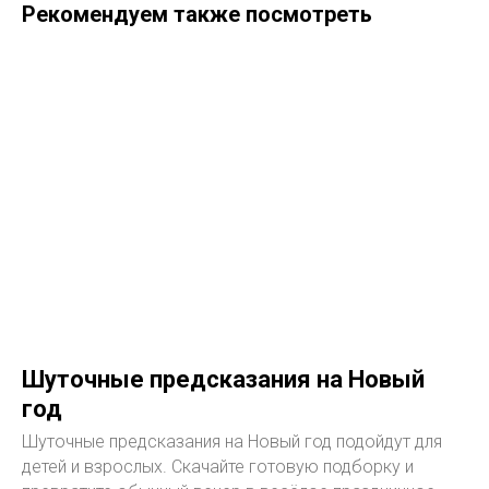
Рекомендуем также посмотреть
Шуточные предсказания на Новый
год
Шуточные предсказания на Новый год подойдут для
детей и взрослых. Скачайте готовую подборку и