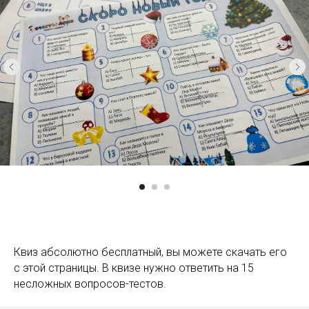
Квиз абсолютно бесплатный, вы можете скачать его
с этой страницы. В квизе нужно ответить на 15
несложных вопросов-тестов.