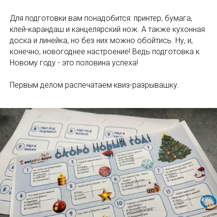
Для подготовки вам понадобится: принтер, бумага,
клей-карандаш и канцелярский нож. А также кухонная
доска и линейка, но без них можно обойтись. Ну, и,
конечно, новогоднее настроение! Ведь подготовка к
Новому году - это половина успеха!
Первым делом распечатаем квиз-разрывашку.