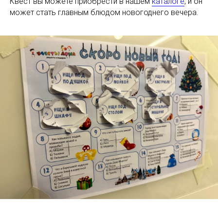
Квест вы можете приобрести в нашем
каталоге
, и он
может стать главным блюдом новогоднего вечера.