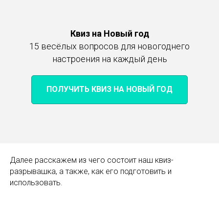
Квиз на Новый год
15 весёлых вопросов для новогоднего
настроения на каждый день
ПОЛУЧИТЬ КВИЗ НА НОВЫЙ ГОД
Далее расскажем из чего состоит наш квиз-
разрывашка, а также, как его подготовить и
использовать.