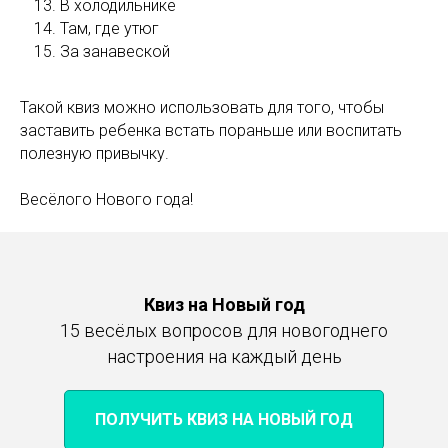
В холодильнике
Там, где утюг
За занавеской
Такой квиз можно использовать для того, чтобы
заставить ребенка встать пораньше или воспитать
полезную привычку.
Весёлого Нового года!
Квиз на Новый год
15 весёлых вопросов для новогоднего
настроения на каждый день
ПОЛУЧИТЬ КВИЗ НА НОВЫЙ ГОД