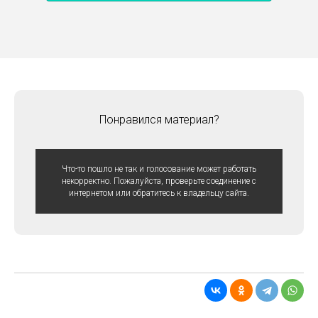
Понравился материал?
Что-то пошло не так и голосование может работать
некорректно. Пожалуйста, проверьте соединение с
интернетом или обратитесь к владельцу сайта.