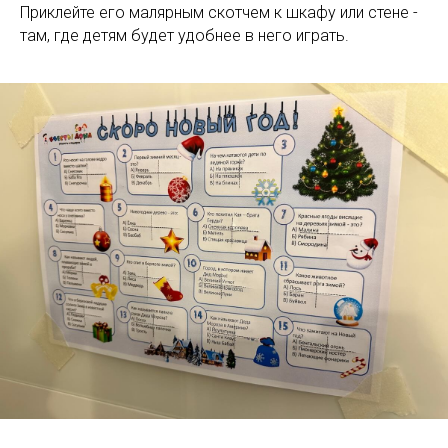
Приклейте его малярным скотчем к шкафу или стене -
там, где детям будет удобнее в него играть.