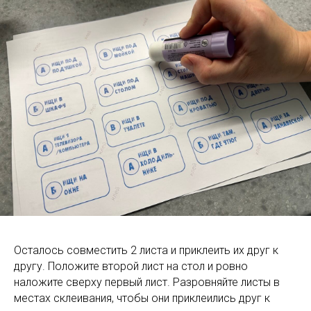
Осталось совместить 2 листа и приклеить их друг к
другу. Положите второй лист на стол и ровно
наложите сверху первый лист. Разровняйте листы в
местах склеивания, чтобы они приклеились друг к