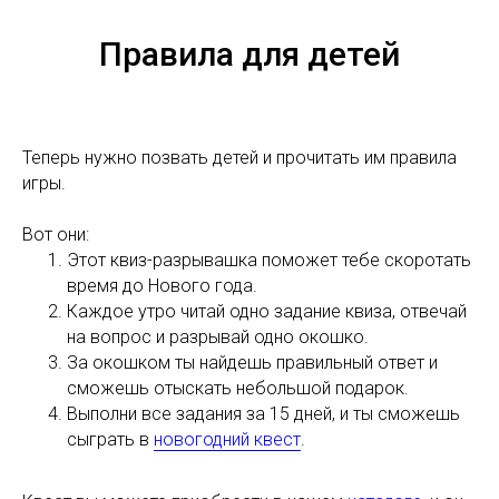
Правила для детей
Теперь нужно позвать детей и прочитать им правила
игры.
Вот они:
Этот квиз-разрывашка поможет тебе скоротать
время до Нового года.
Каждое утро читай одно задание квиза, отвечай
на вопрос и разрывай одно окошко.
За окошком ты найдешь правильный ответ и
сможешь отыскать небольшой подарок.
Выполни все задания за 15 дней, и ты сможешь
сыграть в
новогодний квест
.