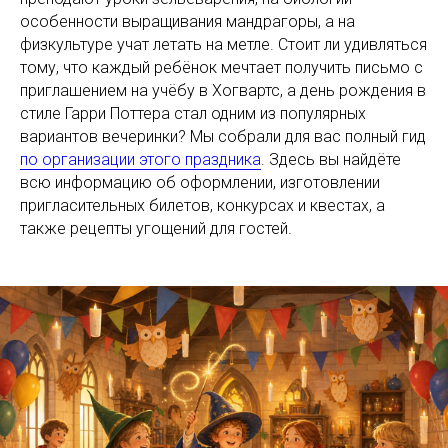
особенности выращивания мандрагоры, а на
физкультуре учат летать на метле. Стоит ли удивляться
тому, что каждый ребёнок мечтает получить письмо с
приглашением на учёбу в Хогвартс, а день рождения в
стиле Гарри Поттера стал одним из популярных
вариантов вечеринки? Мы собрали для вас полный гид
по организации этого праздника
. Здесь вы найдёте
всю информацию об оформлении, изготовлении
пригласительных билетов, конкурсах и квестах, а
также рецепты угощений для гостей.