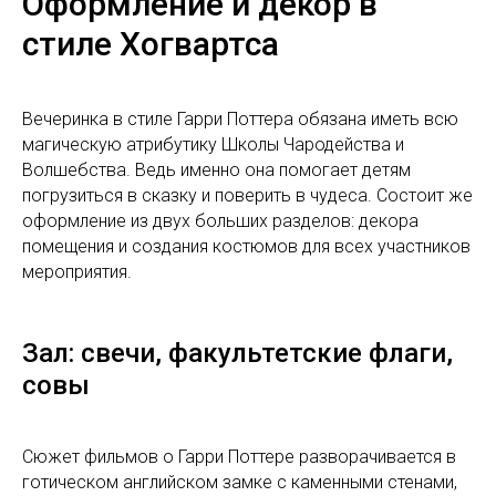
Оформление и декор в
стиле Хогвартса
Вечеринка в стиле Гарри Поттера обязана иметь всю
магическую атрибутику Школы Чародейства и
Волшебства. Ведь именно она помогает детям
погрузиться в сказку и поверить в чудеса. Состоит же
оформление из двух больших разделов: декора
помещения и создания костюмов для всех участников
мероприятия.
Зал: свечи, факультетские флаги,
совы
Сюжет фильмов о Гарри Поттере разворачивается в
готическом английском замке с каменными стенами,