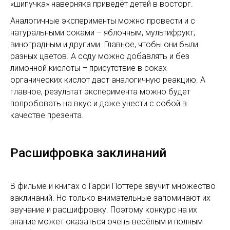
«шипучка» наверняка приведёт детей в восторг.
Аналогичные эксперименты можно провести и с
натуральными соками – яблочным, мультифрукт,
виноградным и другими. Главное, чтобы они были
разных цветов. А соду можно добавлять и без
лимонной кислоты – присутствие в соках
органических кислот даст аналогичную реакцию. А
главное, результат эксперимента можно будет
попробовать на вкус и даже унести с собой в
качестве презента.
Расшифровка заклинаний
В фильме и книгах о Гарри Поттере звучит множество
заклинаний. Но только внимательные запоминают их
звучание и расшифровку. Поэтому конкурс на их
знание может оказаться очень весёлым и полным