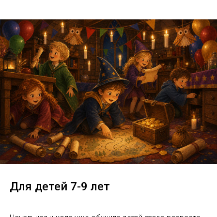
Для детей 7-9 лет