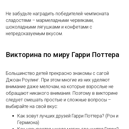
Не забудьте наградить победителей чемпионата
сладостями – мармеладными червяками,
шоколадными лягушками и конфетами с
непредсказуемым вкусом.
Викторина по миру Гарри Поттера
Большинство детей прекрасно знакомы с сагой
Джоан Роулинг. При этом многие из них уделяют
внимание даже мелочам, на которые взрослые не
обращают никакого внимания. Поэтому в викторине
следует смешать простые и сложные вопросы –
выбирайте на свой вкус:
Как зовут лучших друзей Гарри Поттера? (Рон и
Гермиона)