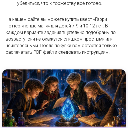
убедиться, что к торжеству всё готово.
На нашем сайте вы можете купить квест «Гарри
Поттер и юные маги» для детей 7-9 и 10-12 лет. В
каждом варианте задания тщательно подобраны по
возрасту: они не окажутся слишком простыми или
неинтересными. После покупки вам остаётся только
распечатать PDF-файл и следовать инструкциям.