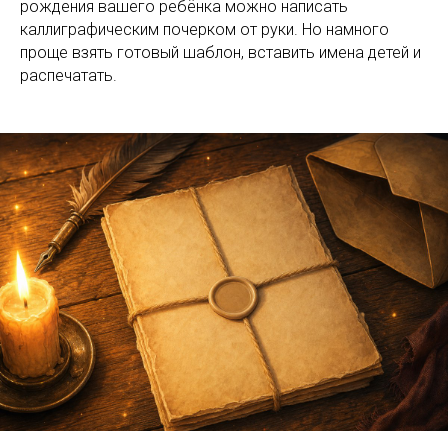
рождения вашего ребёнка можно написать
каллиграфическим почерком от руки. Но намного
проще взять готовый шаблон, вставить имена детей и
распечатать.