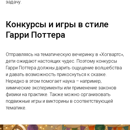
задачу.
Конкурсы и игры в стиле
Гарри Поттера
Отправляясь на тематическую вечеринку в «Хогвартс»,
дети ожидают настоящих чудес. Поэтому конкурсы
Гарри Поттера должны дарить ощущение волшебства
и давать возможность прикоснуться к сказке.
Нередко в этом помогает наука – например,
химические эксперименты или применение законов
физики на практике. Также можно организовать
подвижные игры и викторины в соответствующей
тематике.