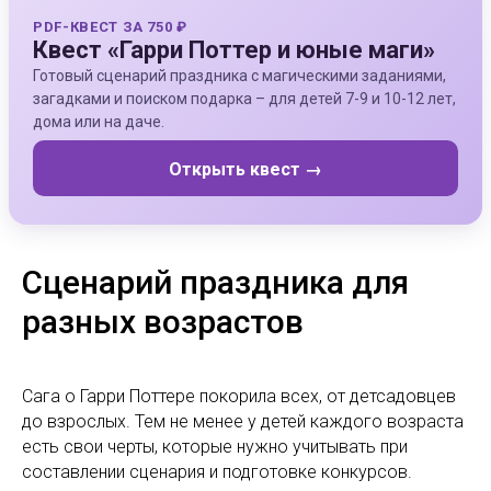
PDF-КВЕСТ ЗА 750 ₽
Квест «Гарри Поттер и юные маги»
Готовый сценарий праздника с магическими заданиями,
загадками и поиском подарка – для детей 7-9 и 10-12 лет,
дома или на даче.
Открыть квест →
Сценарий праздника для
разных возрастов
Сага о Гарри Поттере покорила всех, от детсадовцев
до взрослых. Тем не менее у детей каждого возраста
есть свои черты, которые нужно учитывать при
составлении сценария и подготовке конкурсов.