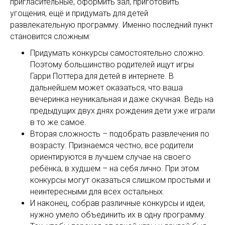
пригласительные, оформить зал, приготовить
угощения, ещё и придумать для детей
развлекательную программу. Именно последний пункт
становится сложным:
Придумать конкурсы самостоятельно сложно.
Поэтому большинство родителей ищут игры
Гарри Поттера для детей в интернете. В
дальнейшем может оказаться, что ваша
вечеринка неуникальная и даже скучная. Ведь на
предыдущих двух днях рождения дети уже играли
в то же самое.
Вторая сложность – подобрать развлечения по
возрасту. Признаемся честно, все родители
ориентируются в лучшем случае на своего
ребёнка, в худшем – на себя лично. При этом
конкурсы могут оказаться слишком простыми и
неинтересными для всех остальных.
И наконец, собрав различные конкурсы и идеи,
нужно умело объединить их в одну программу.