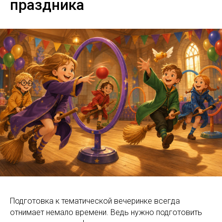
праздника
Подготовка к тематической вечеринке всегда
отнимает немало времени. Ведь нужно подготовить