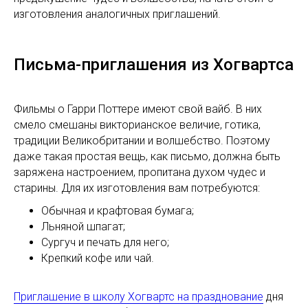
изготовления аналогичных приглашений.
Письма-приглашения из Хогвартса
Фильмы о Гарри Поттере имеют свой вайб. В них
смело смешаны викторианское величие, готика,
традиции Великобритании и волшебство. Поэтому
даже такая простая вещь, как письмо, должна быть
заряжена настроением, пропитана духом чудес и
старины. Для их изготовления вам потребуются:
Обычная и крафтовая бумага;
Льняной шпагат;
Сургуч и печать для него;
Крепкий кофе или чай.
Приглашение в школу Хогвартс на празднование
дня