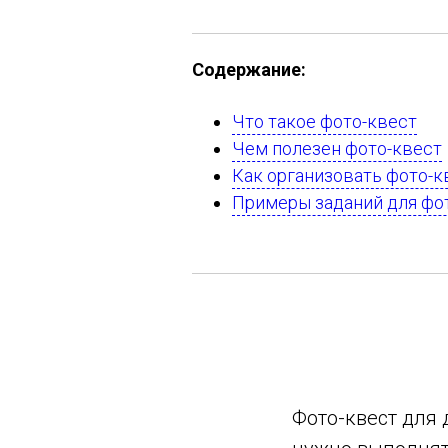
Содержание:
Что такое фото-квест
Чем полезен фото-квест
Как организовать фото-к
Примеры заданий для фо
Фото-квест для 