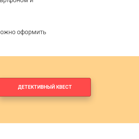
мартфоном и
 можно оформить
ДЕТЕКТИВНЫЙ КВЕСТ