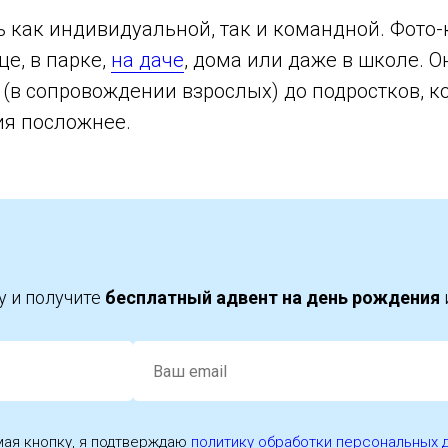
ь как индивидуальной, так и командной. Фото
це, в парке,
на даче
, дома или даже в школе. О
т (в сопровождении взрослых) до подростков, 
ия посложнее.
у и получите
бесплатный адвент на день рождения
ая кнопку, я подтверждаю
политику обработки персональных 