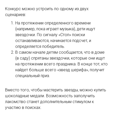
Конкурс можно устроить по одному из двух
сценариев:
На протяжении определенного времени
(например, пока играет музыка), дети ищут
звездочки. По сигналу «Стоп» поиски
останавливаются, начинается подсчет, и
определяется победитель.
В самом начале детям сообщается, что в доме
(в саду) спрятаны звездочки, которые они ищут
на протяжении всего праздника. В конце тот, кто
найдет больше всего «звезд шерифа», получит
специальный приз.
Вместо того, чтобы мастерить звезды, можно купить
шоколадные медали. Возможность заполучить
лакомство станет дополнительным стимулом к
участию в поисках.