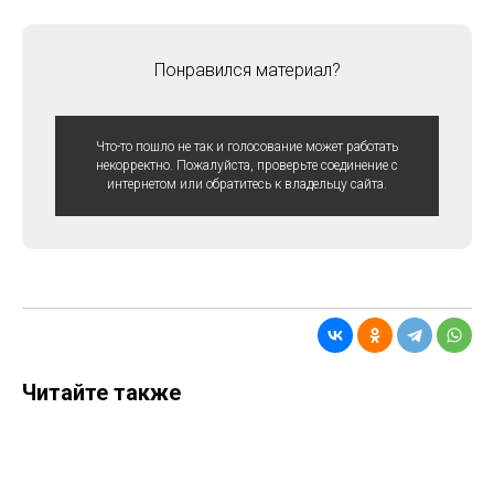
Понравился материал?
Что-то пошло не так и голосование может работать
некорректно. Пожалуйста, проверьте соединение с
интернетом или обратитесь к владельцу сайта.
Читайте также