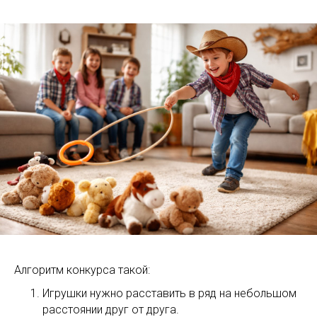
Алгоритм конкурса такой:
Игрушки нужно расставить в ряд на небольшом
расстоянии друг от друга.