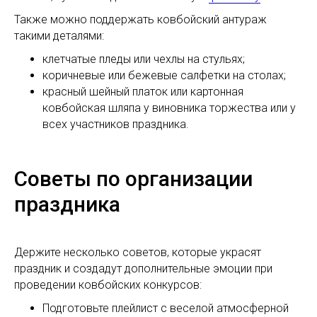
Также можно поддержать ковбойский антураж
такими деталями:
клетчатые пледы или чехлы на стульях;
коричневые или бежевые салфетки на столах;
красный шейный платок или картонная
ковбойская шляпа у виновника торжества или у
всех участников праздника.
Советы по организации
праздника
Держите несколько советов, которые украсят
праздник и создадут дополнительные эмоции при
проведении ковбойских конкурсов:
Подготовьте плейлист с веселой атмосферной