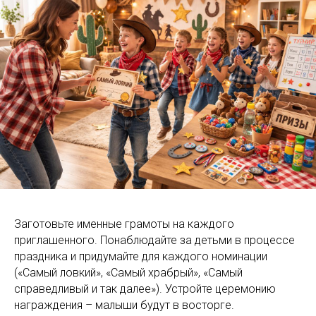
Заготовьте именные грамоты на каждого
приглашенного. Понаблюдайте за детьми в процессе
праздника и придумайте для каждого номинации
(«Самый ловкий», «Самый храбрый», «Самый
справедливый и так далее»). Устройте церемонию
награждения – малыши будут в восторге.