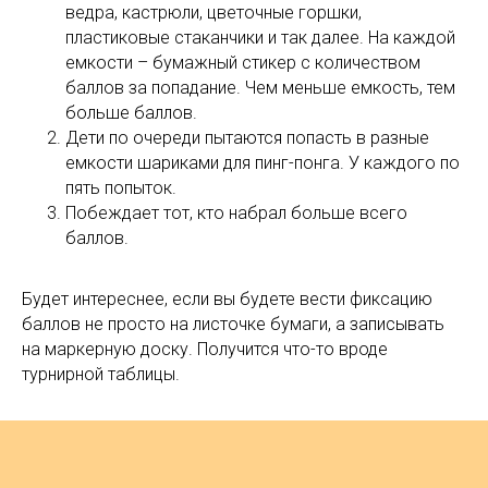
ведра, кастрюли, цветочные горшки,
пластиковые стаканчики и так далее. На каждой
емкости – бумажный стикер с количеством
баллов за попадание. Чем меньше емкость, тем
больше баллов.
Дети по очереди пытаются попасть в разные
емкости шариками для пинг-понга. У каждого по
пять попыток.
Побеждает тот, кто набрал больше всего
баллов.
Будет интереснее, если вы будете вести фиксацию
баллов не просто на листочке бумаги, а записывать
на маркерную доску. Получится что-то вроде
турнирной таблицы.