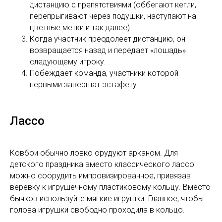
дистанцию с препятствиями (оббегают кегли,
перепрыгивают через подушки, наступают на
цветные метки и так далее).
Когда участник преодолеет дистанцию, он
возвращается назад и передает «лошадь»
следующему игроку.
Побеждает команда, участники которой
первыми завершат эстафету.
Лассо
Ковбои обычно ловко орудуют арканом. Для
детского праздника вместо классического лассо
можно соорудить импровизированное, привязав
веревку к игрушечному пластиковому кольцу. Вместо
бычков используйте мягкие игрушки. Главное, чтобы
голова игрушки свободно проходила в кольцо.