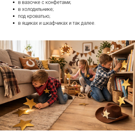
в вазочке с конфетами;
в холодильнике;
под кроватью;
в ящиках и шкафчиках и так далее.