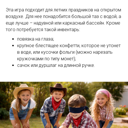
Эта игра подходит для летних праздников на открытом
воздухе. Для нее понадобится большой таз с водой, а
еще лучше – надувной или каркасный бассейн. Кроме
того потребуется такой инвентарь:
повязка на глаза;
крупное блестящее конфетти, которое не утонет
в воде, или кусочки фольги (можно нарезать
кружочками по типу монет);
сачок или дуршлаг на длинной ручке.