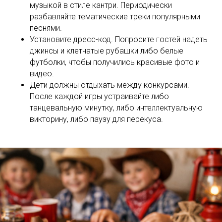
музыкой в стиле кантри. Периодически
разбавляйте тематические треки популярными
песнями.
Установите дресс-код. Попросите гостей надеть
джинсы и клетчатые рубашки либо белые
футболки, чтобы получились красивые фото и
видео.
Дети должны отдыхать между конкурсами.
После каждой игры устраивайте либо
танцевальную минутку, либо интеллектуальную
викторину, либо паузу для перекуса.