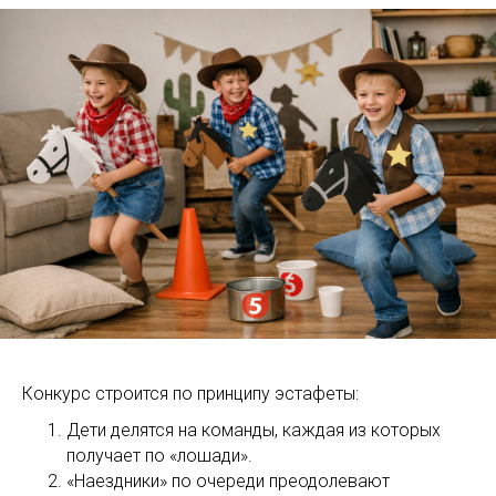
Конкурс строится по принципу эстафеты:
Дети делятся на команды, каждая из которых
получает по «лошади».
«Наездники» по очереди преодолевают