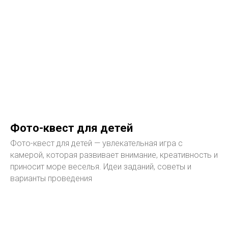
Фото-квест для детей
Фото-квест для детей — увлекательная игра с
камерой, которая развивает внимание, креативность и
приносит море веселья. Идеи заданий, советы и
варианты проведения