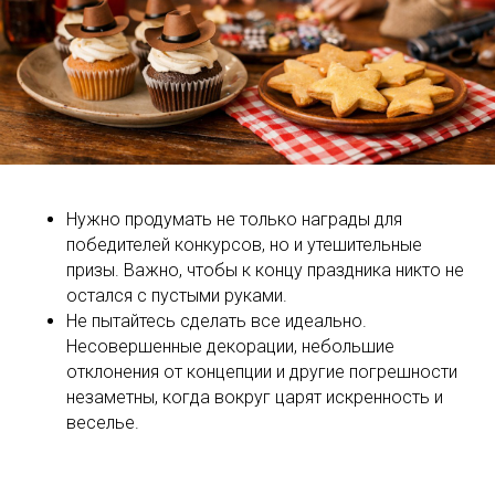
Нужно продумать не только награды для
победителей конкурсов, но и утешительные
призы. Важно, чтобы к концу праздника никто не
остался с пустыми руками.
Не пытайтесь сделать все идеально.
Несовершенные декорации, небольшие
отклонения от концепции и другие погрешности
незаметны, когда вокруг царят искренность и
веселье.