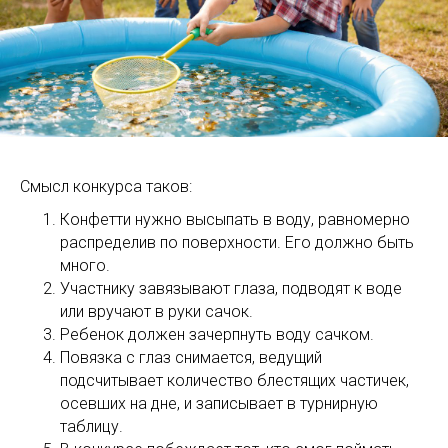
Смысл конкурса таков:
Конфетти нужно высыпать в воду, равномерно
распределив по поверхности. Его должно быть
много.
Участнику завязывают глаза, подводят к воде
или вручают в руки сачок.
Ребенок должен зачерпнуть воду сачком.
Повязка с глаз снимается, ведущий
подсчитывает количество блестящих частичек,
осевших на дне, и записывает в турнирную
таблицу.