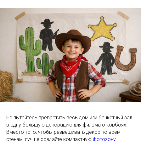
Не пытайтесь превратить весь дом или банкетный зал
в одну большую декорацию для фильма о ковбоях.
Вместо того, чтобы развешивать декор по всем
стенам, лучше создайте компактную
фотозону
.