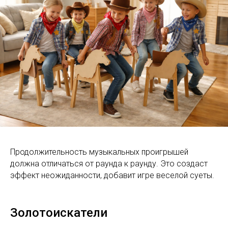
Продолжительность музыкальных проигрышей
должна отличаться от раунда к раунду. Это создаст
эффект неожиданности, добавит игре веселой суеты.
Золотоискатели