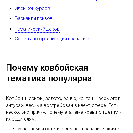
Идеи конкурсов
Варианты призов
Тематический декор
Советы по организации праздника
Почему ковбойская
тематика популярна
Ковбои, шерифы, золото, ранчо, кантри – весь этот
антураж весьма востребован в ивент-сфере. Есть
несколько причин, почему эта тема нравится детям и
их родителям:
узнаваемая эстетика делает праздник ярким и