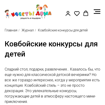
Главная
/
Журнал
/
Ковбойские конкурсы для детей
Ковбойские конкурсы для
детей
Сладкий стол, подарки, развлечения… Казалось бы, что
еще нужно для классической детской вечеринки? Но
все же гораздо интереснее, когда у мероприятия есть
концепция. Ковбойский стиль – это не просто
декорация. Это увлекательные конкурсы,
погружающие детей в атмосферу настоящего мини-
приключения.