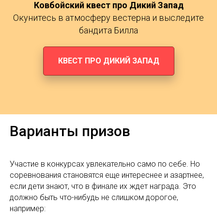
Ковбойский квест про Дикий Запад
Окунитесь в атмосферу вестерна и выследите
бандита Билла
КВЕСТ ПРО ДИКИЙ ЗАПАД
Варианты призов
Участие в конкурсах увлекательно само по себе. Но
соревнования становятся еще интереснее и азартнее,
если дети знают, что в финале их ждет награда. Это
должно быть что-нибудь не слишком дорогое,
например: