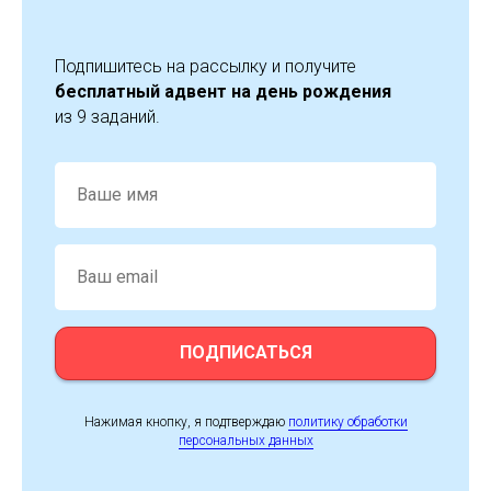
Подпишитесь на рассылку и получите
бесплатный адвент на день рождения
из 9 заданий.
ПОДПИСАТЬСЯ
Нажимая кнопку, я подтверждаю
политику обработки
персональных данных