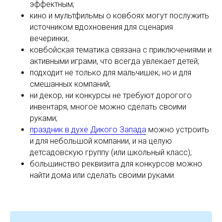
эффектным;
кино и мультфильмы о ковбоях могут послужить
источником вдохновения для сценария
вечеринки;
ковбойская тематика связана с приключениями и
активными играми, что всегда увлекает детей;
подходит не только для мальчишек, но и для
смешанных компаний;
ни декор, ни конкурсы не требуют дорогого
инвентаря, многое можно сделать своими
руками;
праздник в духе Дикого Запада
можно устроить
и для небольшой компании, и на целую
детсадовскую группу (или школьный класс);
большинство реквизита для конкурсов можно
найти дома или сделать своими руками.