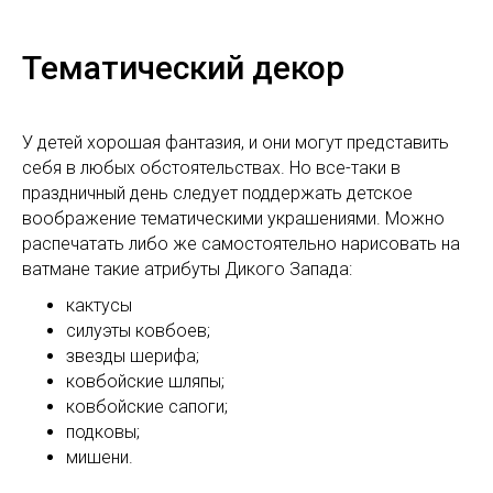
Тематический декор
У детей хорошая фантазия, и они могут представить
себя в любых обстоятельствах. Но все-таки в
праздничный день следует поддержать детское
воображение тематическими украшениями. Можно
распечатать либо же самостоятельно нарисовать на
ватмане такие атрибуты Дикого Запада:
кактусы
силуэты ковбоев;
звезды шерифа;
ковбойские шляпы;
ковбойские сапоги;
подковы;
мишени.