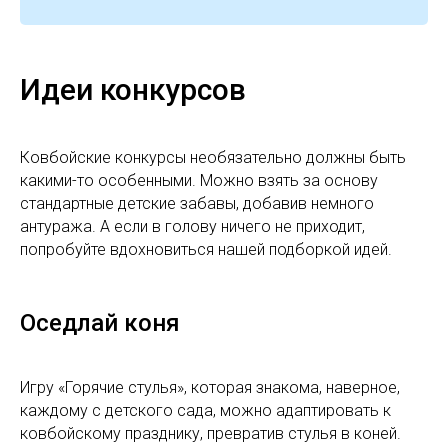
Идеи конкурсов
Ковбойские конкурсы необязательно должны быть
какими-то особенными. Можно взять за основу
стандартные детские забавы, добавив немного
антуража. А если в голову ничего не приходит,
попробуйте вдохновиться нашей подборкой идей.
Оседлай коня
Игру «Горячие стулья», которая знакома, наверное,
каждому с детского сада, можно адаптировать к
ковбойскому празднику, превратив стулья в коней.