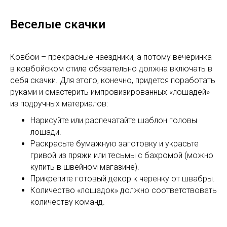
Веселые скачки
Ковбои – прекрасные наездники, а потому вечеринка
в ковбойском стиле обязательно должна включать в
себя скачки. Для этого, конечно, придется поработать
руками и смастерить импровизированных «лошадей»
из подручных материалов:
Нарисуйте или распечатайте шаблон головы
лошади.
Раскрасьте бумажную заготовку и украсьте
гривой из пряжи или тесьмы с бахромой (можно
купить в швейном магазине).
Прикрепите готовый декор к черенку от швабры.
Количество «лошадок» должно соответствовать
количеству команд.