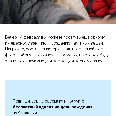
Вечер 14 февраля вы можете посетить еще одному
интересному занятию – созданию памятных вещей.
Например, составлению оригинального семейного
фотоальбома или «капсулы времени», в которой будут
храниться значимые для вас вещи и воспоминания.
Подпишитесь на рассылку и получите
бесплатный адвент на день рождения
из 9 заданий.