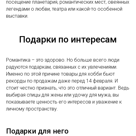
посещение планетария, романтических мест, овеянных
легендами о любви, театра или какой-то особенной
выставки.
Подарки по интересам
Романтика – это здорово. Но больше всего люди
радуются подаркам, связанных с их увлечениями.
Именно по этой причине товары для хобби бьют
рекорды по продажам даже перед 14 февраля. И
стоит честно признать, что это отличный вариант. Ведь
выбирая спицы для жены или удочку для мужа, вы
показываете ценность его интересов и уважение к
личному пространству.
Подарки для него