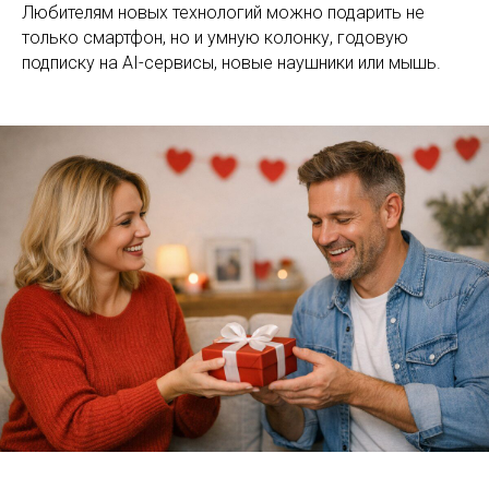
Любителям новых технологий можно подарить не
только смартфон, но и умную колонку, годовую
подписку на AI-сервисы, новые наушники или мышь.