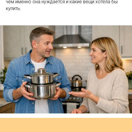
чем именно она нуждается и какие вещи хотела бы
купить.