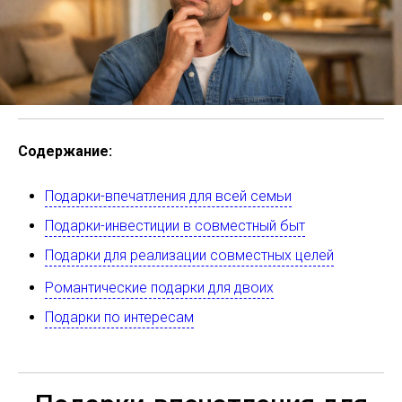
Содержание:
Подарки-впечатления для всей семьи
Подарки-инвестиции в совместный быт
Подарки для реализации совместных целей
Романтические подарки для двоих
Подарки по интересам