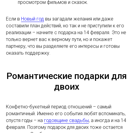
просмотром фильмов и сказок.
Если в
Новый год
вы загадали желания или даже
составили план действий, но так и не приступили к его
реализации – начните с подарка на 14 февраля. Это не
только вернет вас к верному пути, но и покажет
партнеру, что вы разделяете его интересы и готовы
оказать поддержку.
Романтические подарки для
двоих
Конфетно-букетный период отношений – самый
романтичный. Именно его события любят вспоминать,
спустя годы – на
годовщине свадьбы
, а иногда и на 14
февраля. Поэтому подарок для двоих тоже остается