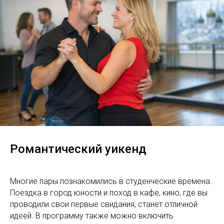
Романтический уикенд
Многие пары познакомились в студенческие времена.
Поездка в город юности и поход в кафе, кино, где вы
проводили свои первые свидания, станет отличной
идеей. В программу также можно включить