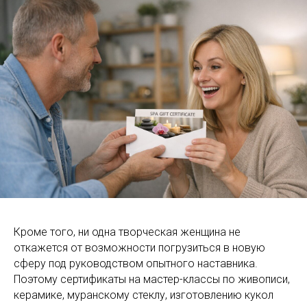
Кроме того, ни одна творческая женщина не
откажется от возможности погрузиться в новую
сферу под руководством опытного наставника.
Поэтому сертификаты на мастер-классы по живописи,
керамике, муранскому стеклу, изготовлению кукол