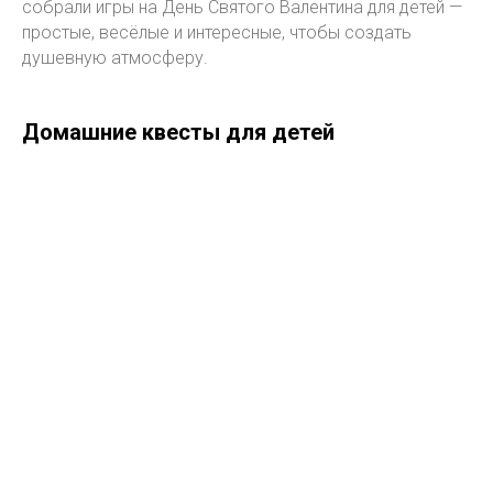
собрали игры на День Святого Валентина для детей —
простые, весёлые и интересные, чтобы создать
душевную атмосферу.
Домашние квесты для детей