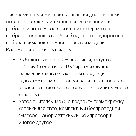
Лидерами среди мужских увлечений долгое время
остаются гаджеты и технологические новинки,
рыбалка и авто. В каждой из этих сфер можно
выбрать подарок на любой бюджет, от недорогого
набора приманок до iPhone свежей модели.
Рассмотрите такие варианты:
Рыболовные снасти – спиннинги, катушки,
наборы блесен и т.д. Выбирать их лучше в
фирменных магазинах – там продавцы
подскажут вам достойный вариант и наверняка
оградят от покупки аксессуаров сомнительного
качества.
Автолюбителям можно подарить термокружку,
коврики для авто, компактный беспроводной
пылесос, набор автохимии, компрессор и
многое другое.