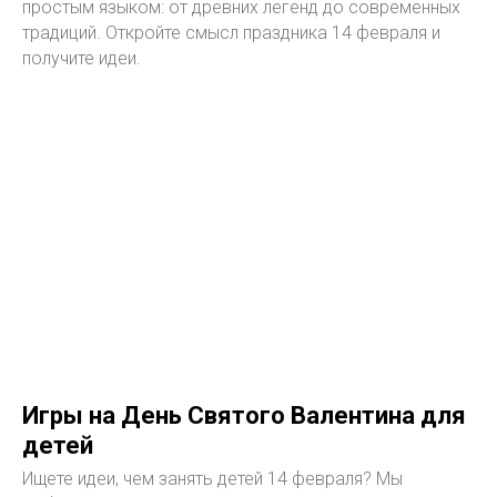
простым языком: от древних легенд до современных
традиций. Откройте смысл праздника 14 февраля и
получите идеи.
Игры на День Святого Валентина для
детей
Ищете идеи, чем занять детей 14 февраля? Мы