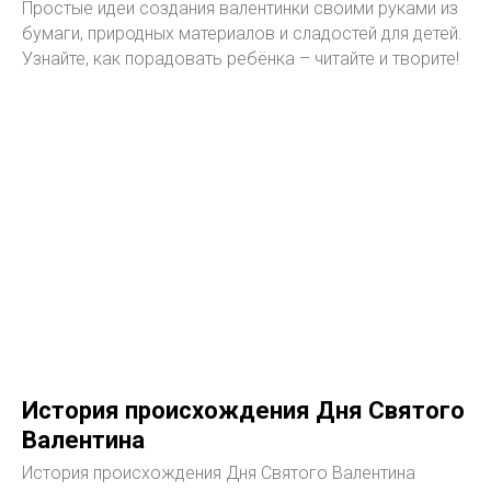
Простые идеи создания валентинки своими руками из
бумаги, природных материалов и сладостей для детей.
Узнайте, как порадовать ребёнка – читайте и творите!
История происхождения Дня Святого
Валентина
История происхождения Дня Святого Валентина