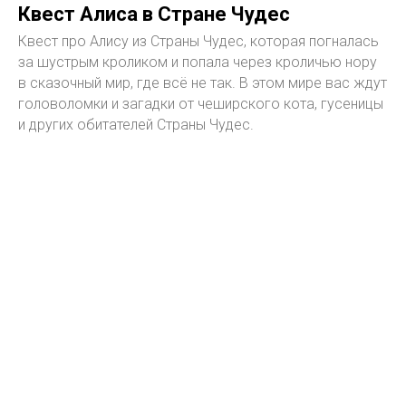
Квест Алиса в Стране Чудес
Квест про Алису из Страны Чудес, которая погналась
за шустрым кроликом и попала через кроличью нору
в сказочный мир, где всё не так. В этом мире вас ждут
головоломки и загадки от чеширского кота, гусеницы
и других обитателей Страны Чудес.