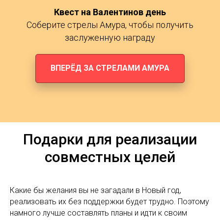
Квест на Валентинов день
Соберите стрелы Амура, чтобы получить
заслуженную награду
ВПЕРЁД ЗА СТРЕЛАМИ АМУРА
Подарки для реализации
совместных целей
Какие бы желания вы не загадали в Новый год,
реализовать их без поддержки будет трудно. Поэтому
намного лучше составлять планы и идти к своим