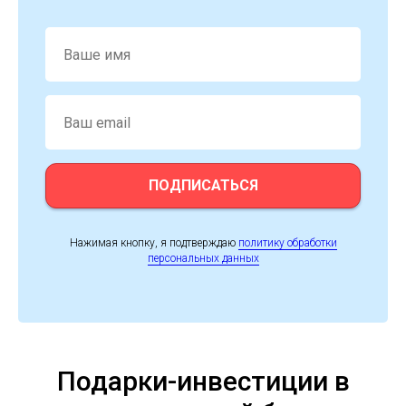
ПОДПИСАТЬСЯ
Нажимая кнопку, я подтверждаю
политику обработки
персональных данных
Подарки-инвестиции в