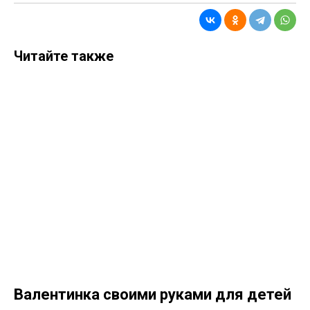
Читайте также
Валентинка своими руками для детей