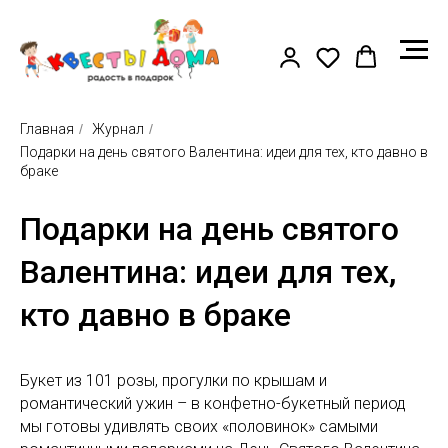
Главная
/
Журнал
/
Подарки на день святого Валентина: идеи для тех, кто давно в
браке
Подарки на день святого
Валентина: идеи для тех,
кто давно в браке
Букет из 101 розы, прогулки по крышам и
романтический ужин – в конфетно-букетный период
мы готовы удивлять своих «половинок» самыми