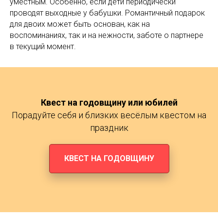
уместным. Особенно, если дети периодически
проводят выходные у бабушки. Романтичный подарок
для двоих может быть основан, как на
воспоминаниях, так и на нежности, заботе о партнере
в текущий момент.
Квест на годовщину или юбилей
Порадуйте себя и близких весёлым квестом на
праздник
КВЕСТ НА ГОДОВЩИНУ