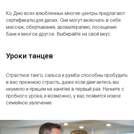
Ко Дню всех влюбленных многие центры предлагают
сертификаты для двоих. Они могут включать в себя
массаж, обертывания, ароматерапию, посещение
бани и многое другое. Выбирайте на свой вкус.
Уроки танцев
Страстное танго, сальса и румба способны пробудить
в вас прежнюю страсть, даже если двигаетесь вы
неумело и пришли на занятие в первый раз. Начните с
пробного урока, и возможно, у вас появится новое
семейное увлечение.