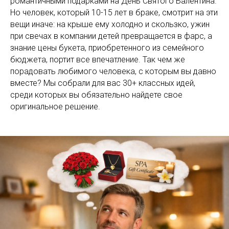
романтичными подарками на День Святого Валентина.
Но человек, который 10-15 лет в браке, смотрит на эти
вещи иначе: на крыше ему холодно и скользко, ужин
при свечах в компании детей превращается в фарс, а
знание цены букета, приобретенного из семейного
бюджета, портит все впечатление. Так чем же
порадовать любимого человека, с которым вы давно
вместе? Мы собрали для вас 30+ классных идей,
среди которых вы обязательно найдете свое
оригинальное решение.