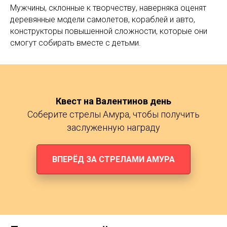
Мужчины, склонные к творчеству, наверняка оценят
деревянные модели самолетов, кораблей и авто,
конструкторы повышенной сложности, которые они
смогут собирать вместе с детьми.
Квест на Валентинов день
Соберите стрелы Амура, чтобы получить
заслуженную награду
ВПЕРЁД ЗА СТРЕЛАМИ АМУРА