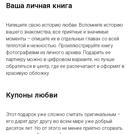
Ваша личная книга
Напишите свою историю любви. Вспомните историю
вашего знакомства, все приятные и значимые
моменты – опишите их в отдельных главах со всей
теплотой и нежностью. Проиллюстрируйте книгу
фотографиями из личного архива. Подарить ее
партнеру можно в цифровом варианте, но лучше
обратиться в центр, где ее распечатают и оформят в
красивую обложку.
Купоны любви
Этот подарок уже сложно считать оригинальным –
его дарят друг другу во всем мире уже добрый
десяток лет. Но от этого не менее приятно оторвать