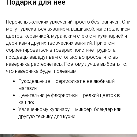
Подарки для неё
Перечень женских увлечений просто безграничен. Они
могут увлекаться вязанием, вышивкой, изготовлением
цветов, керамикой, муранским стеклом, кулинарией и
десятками других творческих занятий. При этом
сориентироваться в товарах поистине трудно, а
продавцы зададут вам столько вопросов, что вы
наверняка растеряетесь. Поэтому лучше выбрать то,
что наверняка будет полезным:
Рукодельнице – сертификат в ее любимый
магазин;
Ценительнице флористики – редкий цветок в
кашпо;
Увлеченному кулинару – миксер, блендер или
другую технику для кухни.